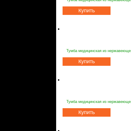
Купить
Тумба медицинская из нержавеющей
Купить
Тумба медицинская из нержавеющей
Купить