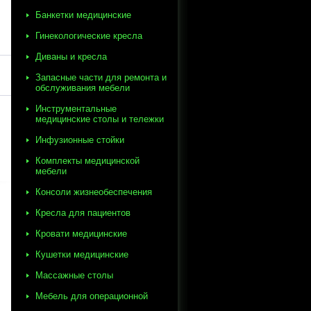
Банкетки медицинские
Гинекологические кресла
Диваны и кресла
Запасные части для ремонта и
обслуживания мебели
Инструментальные
медицинские столы и тележки
Инфузионные стойки
Комплекты медицинской
мебели
Консоли жизнеобеспечения
Кресла для пациентов
Кровати медицинские
Кушетки медицинские
Массажные столы
Мебель для операционной