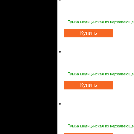
Тумба медицинская из нержавеющей
Купить
Тумба медицинская из нержавеющей
Купить
Тумба медицинская из нержавеющей