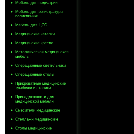
Мебель для педиатрии
Мебель для регистратуры
поликлиники
Мебель для ЦСО
Медицинские каталки
Медицинские кресла
Металлическая медицинская
мебель
Операционные светильники
Операционные столы
Прикроватные медицинские
тумбочки и столики
Принадлежности для
медицинской мебели
Смесители медицинские
Стеллажи медицинские
Столы медицинские