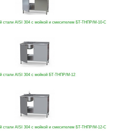
 стали AISI 304 с мойкой и смесителем БТ-ТНПР/М-10-C
 стали AISI 304 с мойкой БТ-ТНПР/М-12
 стали AISI 304 с мойкой и смесителем БТ-ТНПР/М-12-C