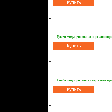
Купить
Тумба медицинская из нержавеющей
Купить
Тумба медицинская из нержавеющей
Купить