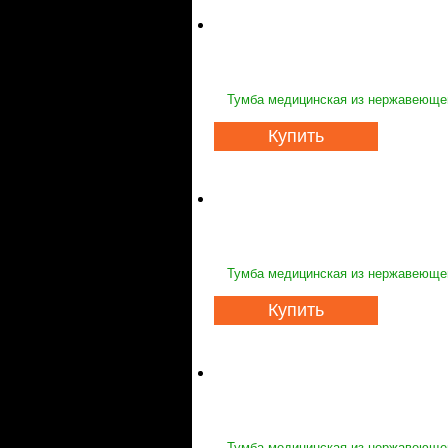
Тумба медицинская из нержавеющей
Купить
Тумба медицинская из нержавеющей
Купить
Тумба медицинская из нержавеющей