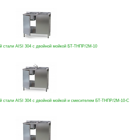
 стали AISI 304 с двойной мойкой БТ-ТНПР/2М-10
 стали AISI 304 с двойной мойкой и смесителем БТ-ТНПР/2М-10-С