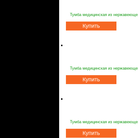
Тумба медицинская из нержавеющей
Купить
Тумба медицинская из нержавеющей
Купить
Тумба медицинская из нержавеющей
Купить