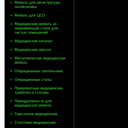
Мебель для регистратуры
поликлиники
Мебель для ЦСО
Медицинская мебель из
нержавеющей стали для
чистых помещений
Медицинские каталки
Медицинские кресла
Металлическая медицинская
мебель
Операционные светильники
Операционные столы
Прикроватные медицинские
тумбочки и столики
Принадлежности для
медицинской мебели
Смесители медицинские
Стеллажи медицинские