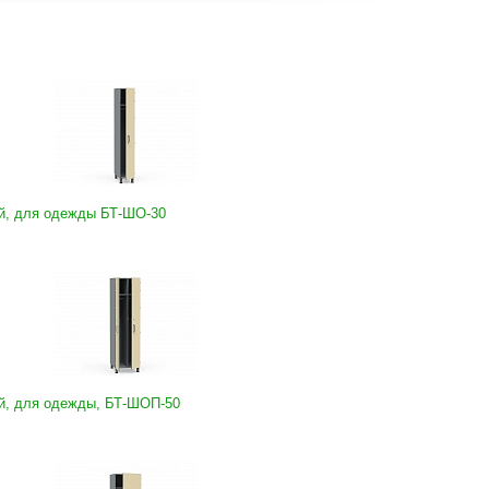
й, для одежды БТ-ШО-30
й, для одежды, БТ-ШОП-50