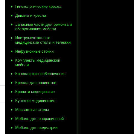
Гинекологические кресла
Диваны и кресла
Запасные части для ремонта и
обслуживания мебели
Инструментальные
медицинские столы и тележки
Инфузионные стойки
Комплекты медицинской
мебели
Консоли жизнеобеспечения
Кресла для пациентов
Кровати медицинские
Кушетки медицинские
Массажные столы
Мебель для операционной
Мебель для педиатрии