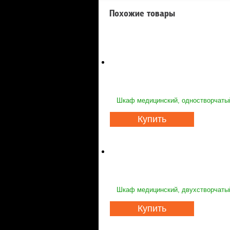
Похожие товары
Шкаф медицинский, одностворчаты
Купить
Шкаф медицинский, двухстворчаты
Купить