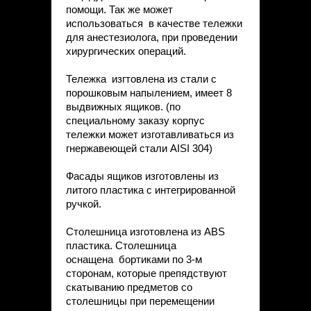
помощи. Так же может
использоваться в качестве тележки
для анестезиолога, при проведении
хирургических операций.
Тележка изгтовлена из стали с
порошковым напылением, имеет 8
выдвижных ящиков. (по
специальному заказу корпус
тележки может изготавливаться из
гнержавеющей стали AISI 304)
Фасады ящиков изготовлены из
литого пластика с интегрированной
ручкой.
Столешница изготовлена из ABS
пластика. Столешница
оснащена бортиками по 3-м
сторонам, которые препядствуют
скатыванию предметов со
столешницы при перемещении