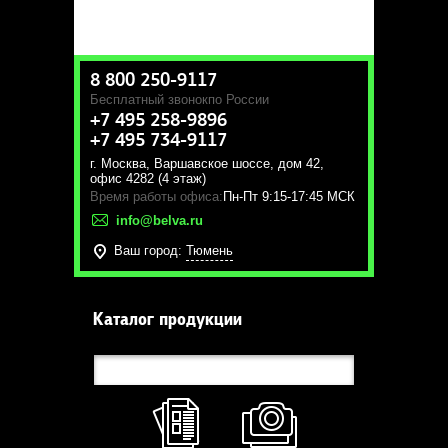
8 800 250-9117
Бесплатный звонок
по России
+7 495 258-9896
+7 495 734-9117
г. Москва
,
Варшавское шоссе, дом 42,
офис 4282 (4 этаж)
Время работы офиса:
Пн-Пт 9:15-17:45 МСК
info@belva.ru
Ваш город:
Тюмень
Каталог продукции