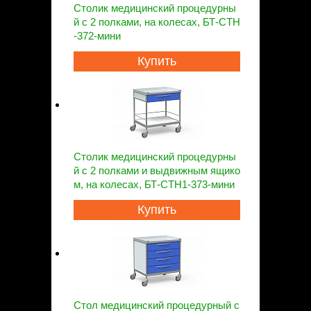
Столик медицинский процедурны
й с 2 полками, на колесах, БТ-СТН
-372-мини
Купить
Столик медицинский процедурны
й с 2 полками и выдвижным ящико
м, на колесах, БТ-СТН1-373-мини
Купить
Стол медицинский процедурный с