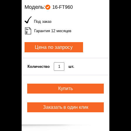
Модель:
16-FT960
Под заказ
Гарантия 12 месяцев
Цена по запросу
Количество
шт.
Купить
Заказать в один клик