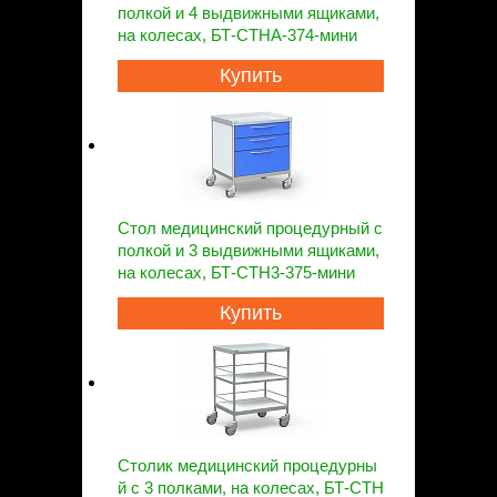
полкой и 4 выдвижными ящиками,
на колесах, БТ-СТНА-374-мини
Купить
Стол медицинский процедурный с
полкой и 3 выдвижными ящиками,
на колесах, БТ-СТН3-375-мини
Купить
Столик медицинский процедурны
й с 3 полками, на колесах, БТ-СТН