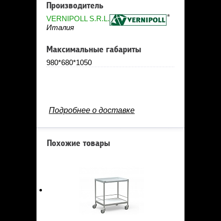
Производитель
VERNIPOLL S.R.L.
Италия
Максимальные габариты
980*680*1050
Подробнее о доставке
Похожие товары