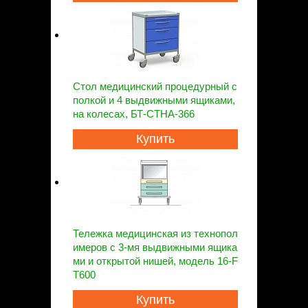
Стол медицинский процедурный с
полкой и 4 выдвижными ящиками,
на колесах, БТ-СТНА-366
Купить
Тележка медицинская из технопол
имеров с 3-мя выдвижными ящика
ми и открытой нишей, модель 16-F
T600
Купить