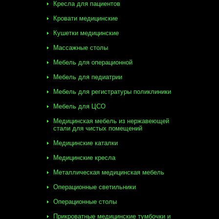
Кресла для пациентов
Кровати медицинские
Кушетки медицинские
Массажные столы
Мебель для операционной
Мебель для педиатрии
Мебель для регистратуры поликлиники
Мебель для ЦСО
Медицинская мебель из нержавеющей
стали для чистых помещений
Медицинские каталки
Медицинские кресла
Металлическая медицинская мебель
Операционные светильники
Операционные столы
Прикроватные медицинские тумбочки и