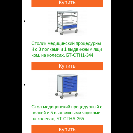
Купить
Столик медицинский процедурны
й с 3 полками и 1 выдвижным ящи
ком, на колесах, БТ-СТН1-344
Купить
Стол медицинский процедурный с
полкой и 5 выдвижными ящиками,
на колесах, БТ-СТНА-365
Купить