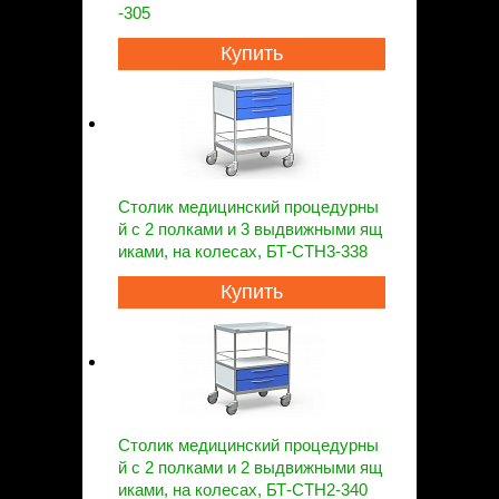
-305
Купить
Столик медицинский процедурны
й с 2 полками и 3 выдвижными ящ
иками, на колесах, БТ-СТН3-338
Купить
Столик медицинский процедурны
й с 2 полками и 2 выдвижными ящ
иками, на колесах, БТ-СТН2-340