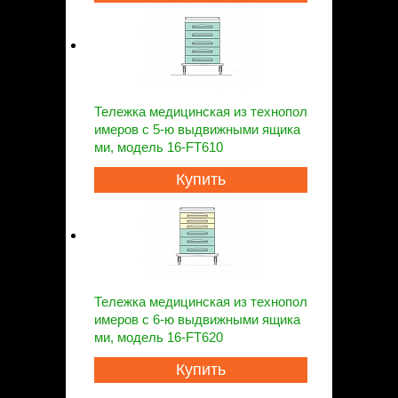
Тележка медицинская из технопол
имеров с 5-ю выдвижными ящика
ми, модель 16-FT610
Купить
Тележка медицинская из технопол
имеров с 6-ю выдвижными ящика
ми, модель 16-FT620
Купить