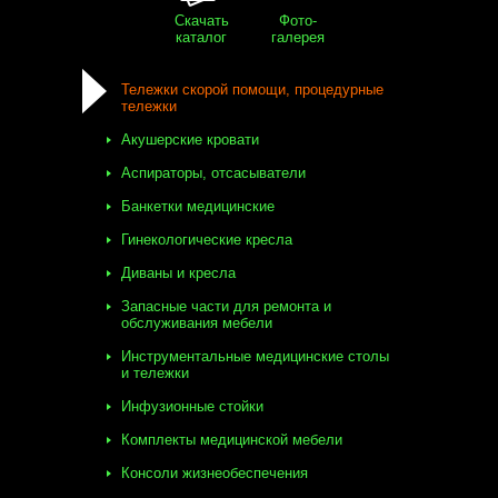
Скачать
Фото-
каталог
галерея
Тележки скорой помощи, процедурные
тележки
Акушерские кровати
Аспираторы, отсасыватели
Банкетки медицинские
Гинекологические кресла
Диваны и кресла
Запасные части для ремонта и
обслуживания мебели
Инструментальные медицинские столы
и тележки
Инфузионные стойки
Комплекты медицинской мебели
Консоли жизнеобеспечения