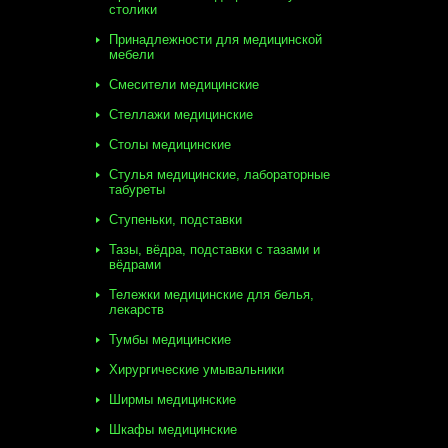
столики
Принадлежности для медицинской
мебели
Смесители медицинские
Стеллажи медицинские
Столы медицинские
Стулья медицинские, лабораторные
табуреты
Ступеньки, подставки
Тазы, вёдра, подставки с тазами и
вёдрами
Тележки медицинские для белья,
лекарств
Тумбы медицинские
Хирургические умывальники
Ширмы медицинские
Шкафы медицинские