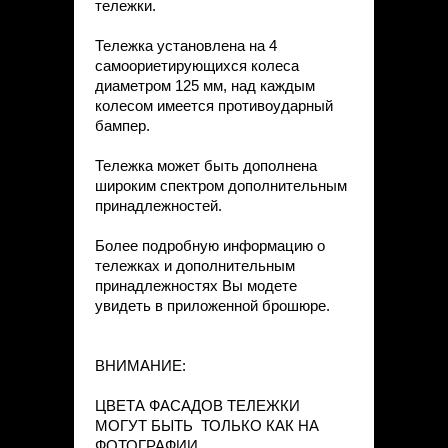
тележки.
Тележка установлена на 4
самоориетирующихся колеса
диаметром 125 мм, над каждым
колесом имеется противоударный
бампер.
Тележка может быть дополнена
широким спектром дополнительным
принадлежностей.
Более подробную информацию о
тележках и дополнительным
принадлежностях Вы модете
увидеть в приложенной брошюре.
ВНИМАНИЕ:
ЦВЕТА ФАСАДОВ ТЕЛЕЖКИ
МОГУТ БЫТЬ ТОЛЬКО КАК НА
ФОТОГРАФИИ