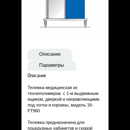
Статьи
Контакты
Описание
Параметры
Описание
Тележка медицинская из
технополимеров с 1-м выдвижным
ящиком, дверкой и направляющими
под лотки и корзины, модель 16-
FT960
Тележка предназначена для
поцедурных кабинетов и скорой