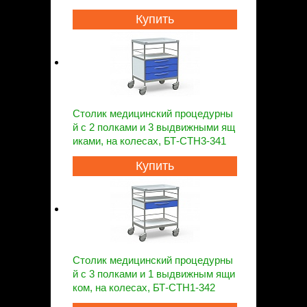
Купить
Столик медицинский процедурны
й с 2 полками и 3 выдвижными ящ
иками, на колесах, БТ-СТН3-341
Купить
Столик медицинский процедурны
й с 3 полками и 1 выдвижным ящи
ком, на колесах, БТ-СТН1-342