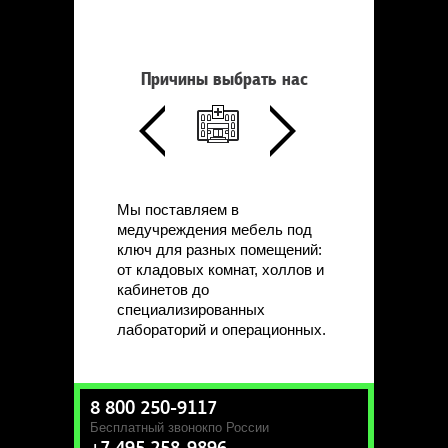
Причины выбрать нас
Мы поставляем в
медучреждения мебель под
ключ для разных помещений:
от кладовых комнат, холлов и
кабинетов до
специализированных
лабораторий и операционных.
8 800 250-9117
Бесплатный звонок
по России