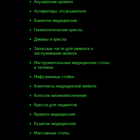
Акушерские кровати
Аспираторы, отсасыватели
Банкетки медицинские
Гинекологические кресла
Диваны и кресла
Запасные части для ремонта и
обслуживания мебели
Инструментальные медицинские столы
и тележки
Инфузионные стойки
Комплекты медицинской мебели
Консоли жизнеобеспечения
Кресла для пациентов
Кровати медицинские
Кушетки медицинские
Массажные столы