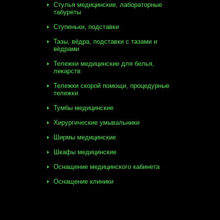
Стулья медицинские, лабораторные
табуреты
Ступеньки, подставки
Тазы, вёдра, подставки с тазами и
вёдрами
Тележки медицинские для белья,
лекарств
Тележки скорой помощи, процедурные
тележки
Тумбы медицинские
Хирургические умывальники
Ширмы медицинские
Шкафы медицинские
Оснащение медицинского кабинета
Оснащение клиники