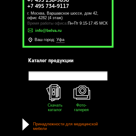
+7 495 258-9896
+7 495 734-9117
г. Москва
,
Варшавское шоссе, дом 42,
офис 4282 (4 этаж)
Время работы офиса:
Пн-Пт 9:15-17:45 МСК
info@belva.ru
Ваш город:
Уфа
Каталог продукции
Скачать
Фото-
каталог
галерея
Принадлежности для медицинской
мебели