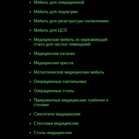
Мебель для операционной
Мебель для педиатрии
Мебель для регистратуры поликлиники
Мебель для ЦСО
Медицинская мебель из нержавеющей
стали для чистых помещений
Медицинские каталки
Медицинские кресла
Металлическая медицинская мебель
Операционные светильники
Операционные столы
Прикроватные медицинские тумбочки и
столики
Смесители медицинские
Стеллажи медицинские
Столы медицинские