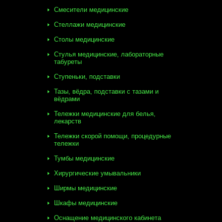
Смесители медицинские
Стеллажи медицинские
Столы медицинские
Стулья медицинские, лабораторные
табуреты
Ступеньки, подставки
Тазы, вёдра, подставки с тазами и
вёдрами
Тележки медицинские для белья,
лекарств
Тележки скорой помощи, процедурные
тележки
Тумбы медицинские
Хирургические умывальники
Ширмы медицинские
Шкафы медицинские
Оснащение медицинского кабинета