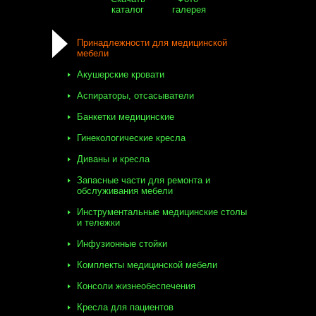
каталог
галерея
Принадлежности для медицинской
мебели
Акушерские кровати
Аспираторы, отсасыватели
Банкетки медицинские
Гинекологические кресла
Диваны и кресла
Запасные части для ремонта и
обслуживания мебели
Инструментальные медицинские столы
и тележки
Инфузионные стойки
Комплекты медицинской мебели
Консоли жизнеобеспечения
Кресла для пациентов