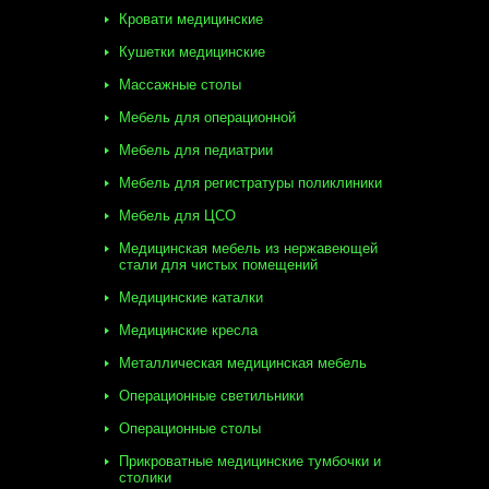
Кровати медицинские
Кушетки медицинские
Массажные столы
Мебель для операционной
Мебель для педиатрии
Мебель для регистратуры поликлиники
Мебель для ЦСО
Медицинская мебель из нержавеющей
стали для чистых помещений
Медицинские каталки
Медицинские кресла
Металлическая медицинская мебель
Операционные светильники
Операционные столы
Прикроватные медицинские тумбочки и
столики