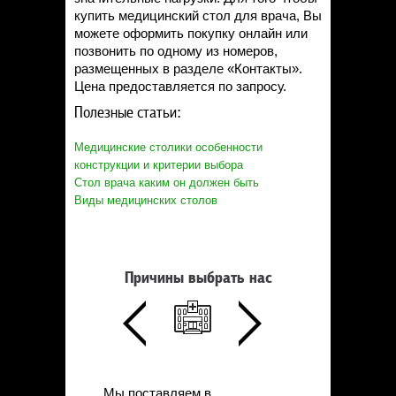
купить медицинский стол для врача, Вы
можете оформить покупку онлайн или
позвонить по одному из номеров,
размещенных в разделе «Контакты».
Цена предоставляется по запросу.
Полезные статьи:
Медицинские столики особенности
конструкции и критерии выбора
Стол врача каким он должен быть
Виды медицинских столов
Причины выбрать нас
Мы поставляем в