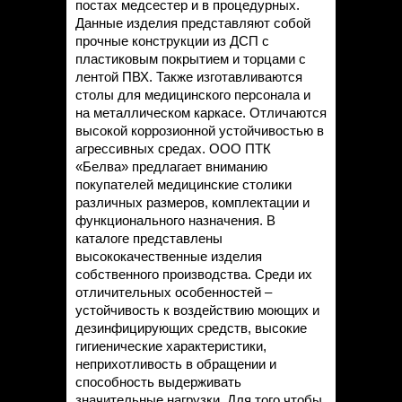
постах медсестер и в процедурных.
Данные изделия представляют собой
прочные конструкции из ДСП с
пластиковым покрытием и торцами с
лентой ПВХ. Также изготавливаются
столы для медицинского персонала и
на металлическом каркасе. Отличаются
высокой коррозионной устойчивостью в
агрессивных средах. ООО ПТК
«Белва» предлагает вниманию
покупателей медицинские столики
различных размеров, комплектации и
функционального назначения. В
каталоге представлены
высококачественные изделия
собственного производства. Среди их
отличительных особенностей –
устойчивость к воздействию моющих и
дезинфицирующих средств, высокие
гигиенические характеристики,
неприхотливость в обращении и
способность выдерживать
значительные нагрузки. Для того чтобы