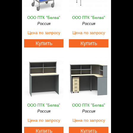
ООО ПТК "Белва"
ООО ПТК "Белва"
Россия
Россия
Цена
по запросу
Цена
по запросу
Купить
Купить
ООО ПТК "Белва"
ООО ПТК "Белва"
Россия
Россия
Цена
по запросу
Цена
по запросу
Купить
Купить