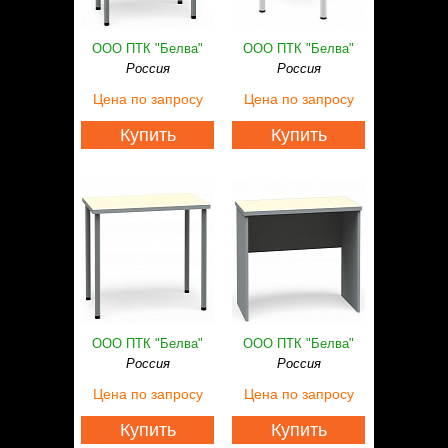
ООО ПТК "Белва"
ООО ПТК "Белва"
Россия
Россия
Цена
по запросу
Цена
по запросу
Купить
Купить
ООО ПТК "Белва"
ООО ПТК "Белва"
Россия
Россия
Цена
по запросу
Цена
по запросу
Купить
Купить