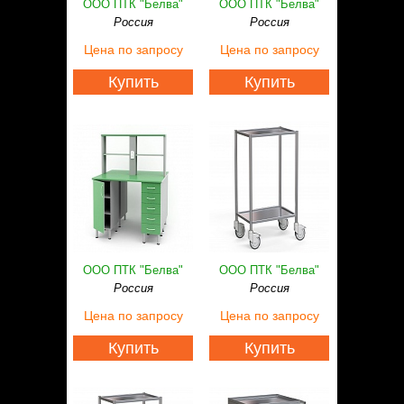
ООО ПТК "Белва"
ООО ПТК "Белва"
Россия
Россия
Цена
по запросу
Цена
по запросу
Купить
Купить
ООО ПТК "Белва"
ООО ПТК "Белва"
Россия
Россия
Цена
по запросу
Цена
по запросу
Купить
Купить