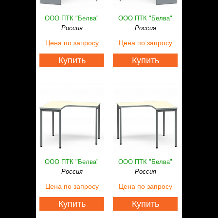
ООО ПТК "Белва"
ООО ПТК "Белва"
Россия
Россия
Цена
по запросу
Цена
по запросу
Купить
Купить
ООО ПТК "Белва"
ООО ПТК "Белва"
Россия
Россия
Цена
по запросу
Цена
по запросу
Купить
Купить