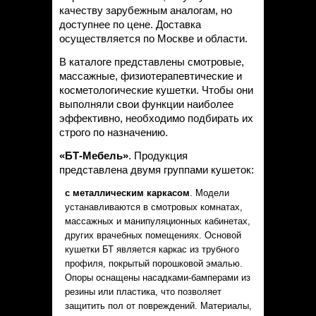
качеству зарубежным аналогам, но
доступнее по цене. Доставка
осуществляется по Москве и области.
В каталоге представлены смотровые,
массажные, физиотерапевтические и
косметологические кушетки. Чтобы они
выполняли свои функции наиболее
эффективно, необходимо подбирать их
строго по назначению.
«БТ-Мебель»
. Продукция
представлена двумя группами кушеток:
с металлическим каркасом
. Модели
устанавливаются в смотровых комнатах,
массажных и манипуляционных кабинетах,
других врачебных помещениях. Основой
кушетки БТ является каркас из трубного
профиля, покрытый порошковой эмалью.
Опоры оснащены насадками-бамперами из
резины или пластика, что позволяет
защитить пол от повреждений. Материалы,