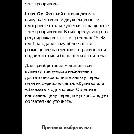
электропривода.
Lojer Oy
. Финский производитель
выпускает одно- и двухсекционные
смотровые столы-кушетки, оснащенные
электроприводом. В них предусмотрена
регулировка высоты в пределах 45–92
см, благодаря чему облегчается
размещение пациентов с ограниченной
подвижностью и большой массой тела.
Для приобретения медицинской
кушетки требуемого назначения
достаточно заполнить заявку через
один из сервисов сайта: «Купить» или
«Заказать в один клик». Обратите
внимание: цену перед покупкой следует
обязательно уточнять.
Причины выбрать нас