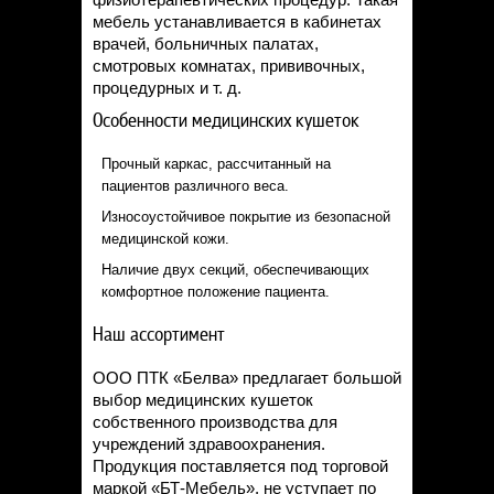
мебель устанавливается в кабинетах
врачей, больничных палатах,
смотровых комнатах, прививочных,
процедурных и т. д.
Особенности медицинских кушеток
Прочный каркас, рассчитанный на
пациентов различного веса.
Износоустойчивое покрытие из безопасной
медицинской кожи.
Наличие двух секций, обеспечивающих
комфортное положение пациента.
Наш ассортимент
ООО ПТК «Белва» предлагает большой
выбор медицинских кушеток
собственного производства для
учреждений здравоохранения.
Продукция поставляется под торговой
маркой «БТ-Мебель», не уступает по