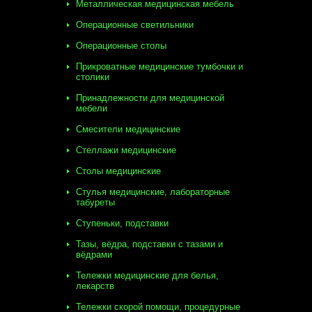
Металлическая медицинская мебель
Операционные светильники
Операционные столы
Прикроватные медицинские тумбочки и
столики
Принадлежности для медицинской
мебели
Смесители медицинские
Стеллажи медицинские
Столы медицинские
Стулья медицинские, лабораторные
табуреты
Ступеньки, подставки
Тазы, вёдра, подставки с тазами и
вёдрами
Тележки медицинские для белья,
лекарств
Тележки скорой помощи, процедурные