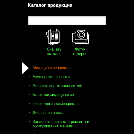
Каталог продукции
Скачать
Фото-
каталог
галерея
Медицинские кресла
Акушерские кровати
Аспираторы, отсасыватели
Банкетки медицинские
Гинекологические кресла
Диваны и кресла
Запасные части для ремонта и
обслуживания мебели