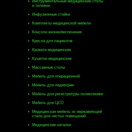
Инструментальные медицинские столы
и тележки
Инфузионные стойки
Комплекты медицинской мебели
Консоли жизнеобеспечения
Кресла для пациентов
Кровати медицинские
Кушетки медицинские
Массажные столы
Мебель для операционной
Мебель для педиатрии
Мебель для регистратуры поликлиники
Мебель для ЦСО
Медицинская мебель из нержавеющей
стали для чистых помещений
Медицинские каталки