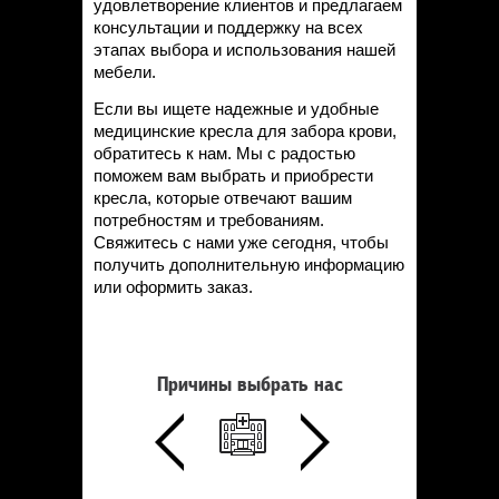
удовлетворение клиентов и предлагаем
консультации и поддержку на всех
этапах выбора и использования нашей
мебели.
Если вы ищете надежные и удобные
медицинские кресла для забора крови,
обратитесь к нам. Мы с радостью
поможем вам выбрать и приобрести
кресла, которые отвечают вашим
потребностям и требованиям.
Свяжитесь с нами уже сегодня, чтобы
получить дополнительную информацию
или оформить заказ.
Причины выбрать нас