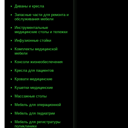
Диваны и кресла
Запасные части для ремонта и
обслуживания мебели
Инструментальные
медицинские столы и тележки
Инфузионные стойки
Комплекты медицинской
мебели
Консоли жизнеобеспечения
Кресла для пациентов
Кровати медицинские
Кушетки медицинские
Массажные столы
Мебель для операционной
Мебель для педиатрии
Мебель для регистратуры
поликлиники