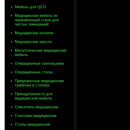
Мебель для ЦСО
Медицинская мебель из
нержавеющей стали для
чистых помещений
Медицинские каталки
Медицинские кресла
Металлическая медицинская
мебель
Операционные светильники
Операционные столы
Прикроватные медицинские
тумбочки и столики
Принадлежности для
медицинской мебели
Смесители медицинские
Стеллажи медицинские
Столы медицинские