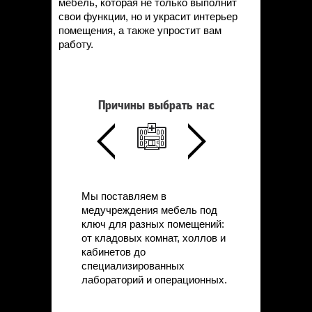
мебель, которая не только выполнит
свои функции, но и украсит интерьер
помещения, а также упростит вам
работу.
Причины выбрать нас
Мы поставляем в
медучреждения мебель под
ключ для разных помещений:
от кладовых комнат, холлов и
кабинетов до
специализированных
лабораторий и операционных.