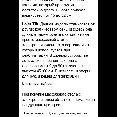
кожзама, который прослужит
достаточно долго. Высота привода
варьируется от 45 до 92 см.
Lojer
Tilt
. Данная модель отличается от
других количеством секций (здесь она
одна), а также функционалом: это не
просто массажный стол с
электроприводом – это вертикализатор,
который используется при
реабилитации. В данном устройстве
есть электропривод наклона с
диапазоном от 0 до 90 градусов и
высоты 45–80 см. В нем есть и опоры
для рук, и ремни для фиксации.
Критерии выбора
При покупке массажного стола с
электроприводом обратите внимание на
следующие критерии.
Вес и размер. Нужно учитывать, что на