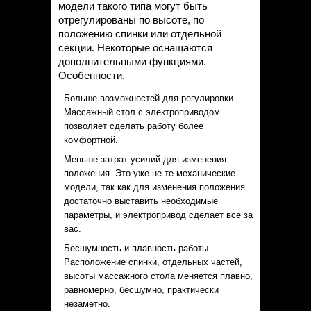
модели такого типа могут быть
отрегулированы по высоте, по
положению спинки или отдельной
секции. Некоторые оснащаются
дополнительными функциями.
Особенности.
Больше возможностей для регулировки.
Массажный стол с электроприводом
позволяет сделать работу более
комфортной.
Меньше затрат усилий для изменения
положения. Это уже не те механические
модели, так как для изменения положения
достаточно выставить необходимые
параметры, и электропривод сделает все за
вас.
Бесшумность и плавность работы.
Расположение спинки, отдельных частей,
высоты массажного стола меняется плавно,
равномерно, бесшумно, практически
незаметно.