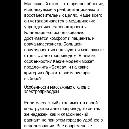
Массажный стол – это приспособление,
используемое в реабилитационных и
восстановительных целях. Чаще всего
он устанавливается в медицинских
учреждениях, салонах красоты.
Благодаря его использованию
достигается комфорт и пациента, и
врача-массажиста. Большой
популярностью пользуются массажные
столы с электроприводом. В чем их
особенности? Какие модели может
предложить «Белва», и на какие
критерии обратить внимание при
выборе?
Особенности массажных столов с
электроприводом
Если массажный стол имеет в своей
конструкции электропривод, то он так
же надежен, как и классический
вариант, но при этом гораздо удобнее в
использовании. Все современные