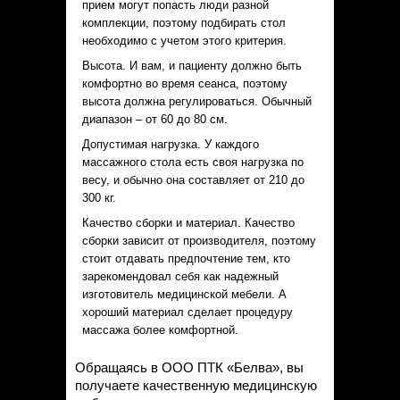
прием могут попасть люди разной
комплекции, поэтому подбирать стол
необходимо с учетом этого критерия.
Высота. И вам, и пациенту должно быть
комфортно во время сеанса, поэтому
высота должна регулироваться. Обычный
диапазон – от 60 до 80 см.
Допустимая нагрузка. У каждого
массажного стола есть своя нагрузка по
весу, и обычно она составляет от 210 до
300 кг.
Качество сборки и материал. Качество
сборки зависит от производителя, поэтому
стоит отдавать предпочтение тем, кто
зарекомендовал себя как надежный
изготовитель медицинской мебели. А
хороший материал сделает процедуру
массажа более комфортной.
Обращаясь в ООО ПТК «Белва», вы
получаете качественную медицинскую