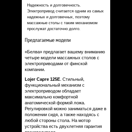
Надежность и долговечность.
Электропривод считается одним из самых
надежных и долговечных, поэтому
массажные столы с таким механизмом
прослужат достаточно долго.
Предлагаемые модели
«Белва» предлагает вашему вниманию
четыре модели массажных столов с
электроприводами от финской
компании.
Lojer
Capre 125
E
. Стильный,
функциональный механизм с
электроприводом обладает
максимально комфортной
анатомической формой ложа.
Регулировкой можно заниматься даже в
положении сидя, а также находясь с
любой стороны стола. На мотор
устройства есть двухлетняя гарантия