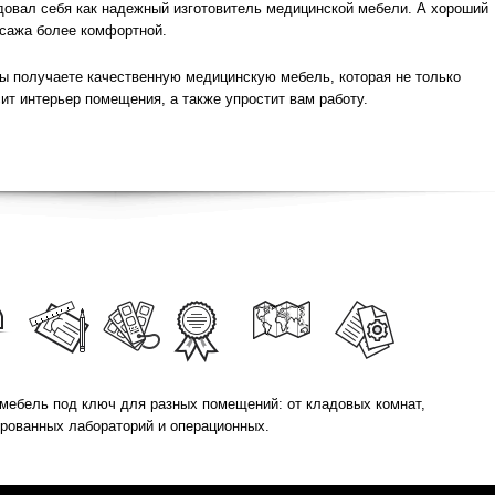
довал себя как надежный изготовитель медицинской мебели. А хороший
сажа более комфортной.
 получаете качественную медицинскую мебель, которая не только
ит интерьер помещения, а также упростит вам работу.
мебель под ключ для разных помещений: от кладовых комнат,
ированных лабораторий и операционных.