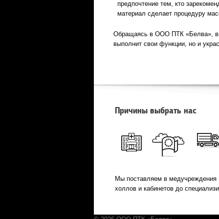
предпочтение тем, кто зарекомен
материал сделает процедуру мас
Обращаясь в ООО ПТК «Белва», вы
выполнит свои функции, но и украс
Причины выбрать нас
Мы поставляем в медучреждения 
холлов и кабинетов до специализ