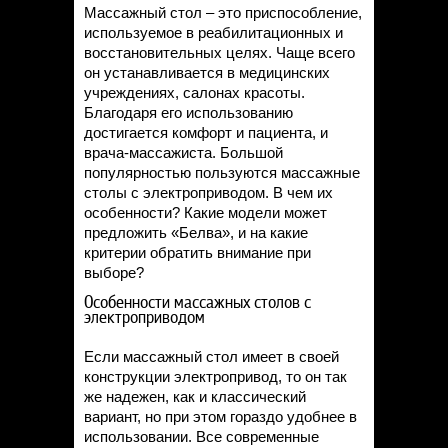
Массажный стол – это приспособление,
используемое в реабилитационных и
восстановительных целях. Чаще всего
он устанавливается в медицинских
учреждениях, салонах красоты.
Благодаря его использованию
достигается комфорт и пациента, и
врача-массажиста. Большой
популярностью пользуются массажные
столы с электроприводом. В чем их
особенности? Какие модели может
предложить «Белва», и на какие
критерии обратить внимание при
выборе?
Особенности массажных столов с
электроприводом
Если массажный стол имеет в своей
конструкции электропривод, то он так
же надежен, как и классический
вариант, но при этом гораздо удобнее в
использовании. Все современные