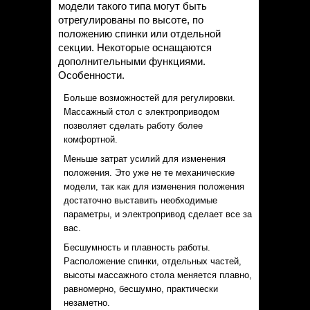
модели такого типа могут быть
отрегулированы по высоте, по
положению спинки или отдельной
секции. Некоторые оснащаются
дополнительными функциями.
Особенности.
Больше возможностей для регулировки.
Массажный стол с электроприводом
позволяет сделать работу более
комфортной.
Меньше затрат усилий для изменения
положения. Это уже не те механические
модели, так как для изменения положения
достаточно выставить необходимые
параметры, и электропривод сделает все за
вас.
Бесшумность и плавность работы.
Расположение спинки, отдельных частей,
высоты массажного стола меняется плавно,
равномерно, бесшумно, практически
незаметно.