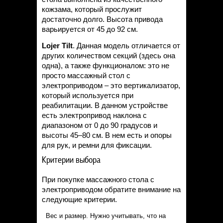
кожзама, который прослужит
достаточно долго. Высота привода
варьируется от 45 до 92 см.
Lojer
Tilt
. Данная модель отличается от
других количеством секций (здесь она
одна), а также функционалом: это не
просто массажный стол с
электроприводом – это вертикализатор,
который используется при
реабилитации. В данном устройстве
есть электропривод наклона с
диапазоном от 0 до 90 градусов и
высоты 45–80 см. В нем есть и опоры
для рук, и ремни для фиксации.
Критерии выбора
При покупке массажного стола с
электроприводом обратите внимание на
следующие критерии.
Вес и размер. Нужно учитывать, что на