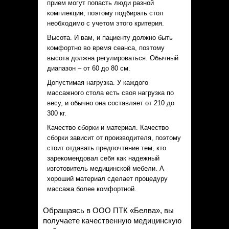
прием могут попасть люди разной
комплекции, поэтому подбирать стол
необходимо с учетом этого критерия.
Высота. И вам, и пациенту должно быть
комфортно во время сеанса, поэтому
высота должна регулироваться. Обычный
диапазон – от 60 до 80 см.
Допустимая нагрузка. У каждого
массажного стола есть своя нагрузка по
весу, и обычно она составляет от 210 до
300 кг.
Качество сборки и материал. Качество
сборки зависит от производителя, поэтому
стоит отдавать предпочтение тем, кто
зарекомендовал себя как надежный
изготовитель медицинской мебели. А
хороший материал сделает процедуру
массажа более комфортной.
Обращаясь в ООО ПТК «Белва», вы
получаете качественную медицинскую