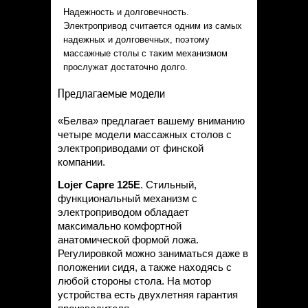
Надежность и долговечность.
Электропривод считается одним из самых
надежных и долговечных, поэтому
массажные столы с таким механизмом
прослужат достаточно долго.
Предлагаемые модели
«Белва» предлагает вашему вниманию
четыре модели массажных столов с
электроприводами от финской
компании.
Lojer
Capre 125
E
. Стильный,
функциональный механизм с
электроприводом обладает
максимально комфортной
анатомической формой ложа.
Регулировкой можно заниматься даже в
положении сидя, а также находясь с
любой стороны стола. На мотор
устройства есть двухлетняя гарантия