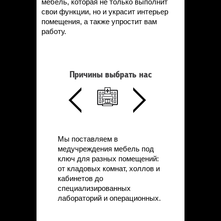
мебель, которая не только выполнит
свои функции, но и украсит интерьер
помещения, а также упростит вам
работу.
Причины выбрать нас
Мы поставляем в
медучреждения мебель под
ключ для разных помещений:
от кладовых комнат, холлов и
кабинетов до
специализированных
лабораторий и операционных.