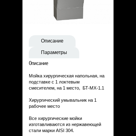
Статьи
Контакты
Описание
Параметры
Описание
Мойка хирургическая напольная, на
подставке с 1 локтевым
смесителем, на 1 место, БТ-МХ-1.1
Хирургический умывальник на 1
рабочее место
Все хирургические мойки
изготавливаются из нержавеющей
стали марки AISI 304.