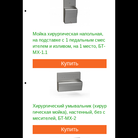
Мойка хирургическая напольная,
на подставке с 1 педальным смес
ителем и изливом, на 1 место, БТ-
МХ-1.1
Купить
Хирургический умывальник (хирур
гическая мойка), настенный, без с
месителей, БТ-МХ-2
Купить