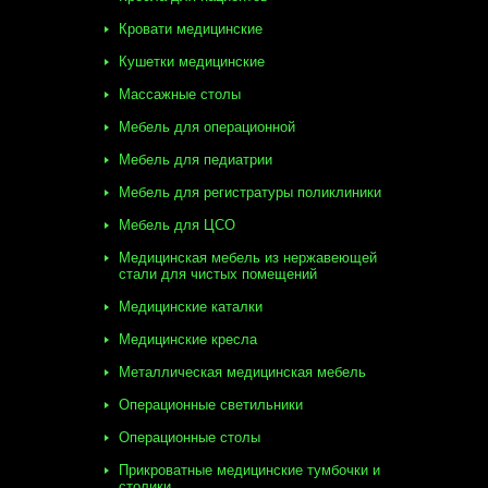
Кровати медицинские
Кушетки медицинские
Массажные столы
Мебель для операционной
Мебель для педиатрии
Мебель для регистратуры поликлиники
Мебель для ЦСО
Медицинская мебель из нержавеющей
стали для чистых помещений
Медицинские каталки
Медицинские кресла
Металлическая медицинская мебель
Операционные светильники
Операционные столы
Прикроватные медицинские тумбочки и
столики