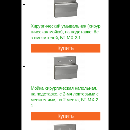
Хирургический умывальник (хирур
гическая мойка), на подставке, бе
з смесителей, БТ-МХ-2.1
Купить
Мойка хирургическая напольная,
на подставке, с 2-мя локтевыми с
месителями, на 2 места, БТ-МХ-2.
1
Купить