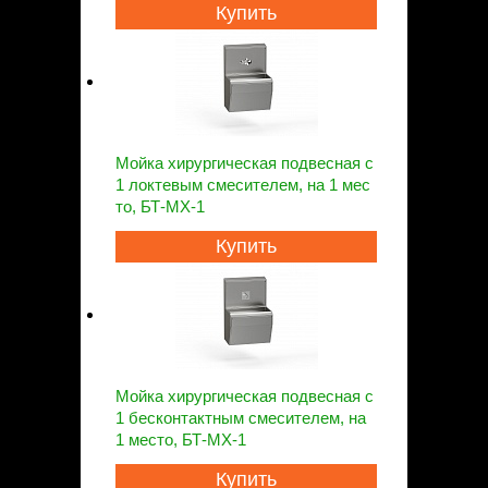
Купить
Мойка хирургическая подвесная с
1 локтевым смесителем, на 1 мес
то, БТ-МХ-1
Купить
Мойка хирургическая подвесная с
1 бесконтактным смесителем, на
1 место, БТ-МХ-1
Купить