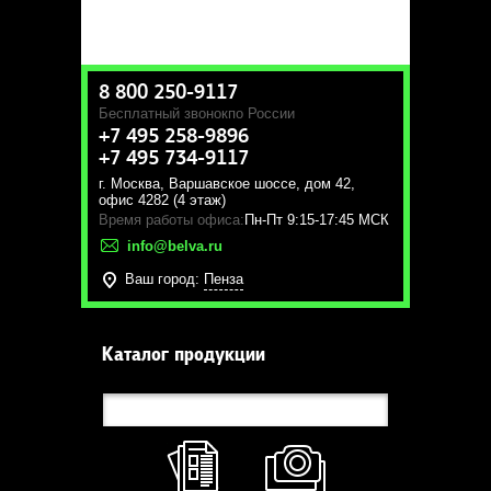
8 800 250-9117
Бесплатный звонок
по России
+7 495 258-9896
+7 495 734-9117
г. Москва
,
Варшавское шоссе, дом 42,
офис 4282 (4 этаж)
Время работы офиса:
Пн-Пт 9:15-17:45 МСК
info@belva.ru
Ваш город:
Пенза
Каталог продукции