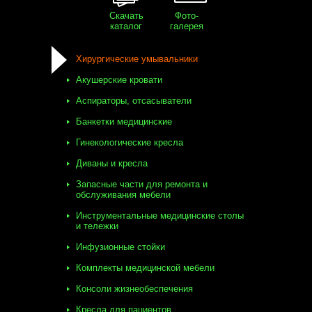
Скачать
Фото-
каталог
галерея
Хирургические умывальники
Акушерские кровати
Аспираторы, отсасыватели
Банкетки медицинские
Гинекологические кресла
Диваны и кресла
Запасные части для ремонта и
обслуживания мебели
Инструментальные медицинские столы
и тележки
Инфузионные стойки
Комплекты медицинской мебели
Консоли жизнеобеспечения
Кресла для пациентов