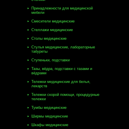
Принадлежности для медицинской
мебели
Смесители медицинские
Стеллажи медицинские
Столы медицинские
Стулья медицинские, лабораторные
табуреты
Ступеньки, подставки
Тазы, вёдра, подставки с тазами и
вёдрами
Тележки медицинские для белья,
лекарств
Тележки скорой помощи, процедурные
тележки
Тумбы медицинские
Ширмы медицинские
Шкафы медицинские