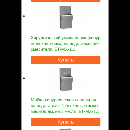
Хирургический умывальник (хирур
гическая мойка) на подставке, без
смесителя, БТ-МХ-1.1
Купить
Мойка хирургическая напольная,
на подставке с 1 бесконтактным с
месителем, на 1 место, БТ-МХ-1.1
Купить