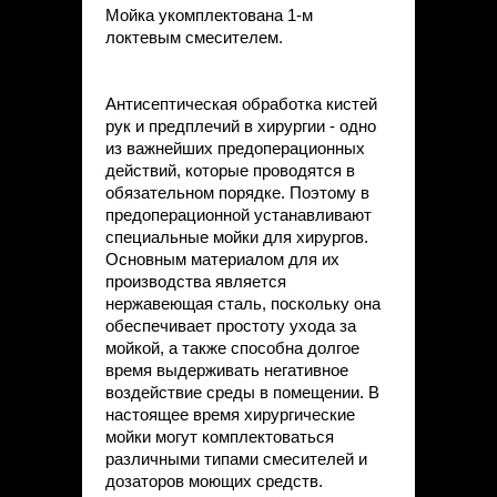
Мойка укомплектована 1-м
локтевым смесителем.
Антисептическая обработка кистей
рук и предплечий в хирургии - одно
из важнейших предоперационных
действий, которые проводятся в
обязательном порядке. Поэтому в
предоперационной устанавливают
специальные мойки для хирургов.
Основным материалом для их
производства является
нержавеющая сталь, поскольку она
обеспечивает простоту ухода за
мойкой, а также способна долгое
время выдерживать негативное
воздействие среды в помещении. В
настоящее время хирургические
мойки могут комплектоваться
различными типами смесителей и
дозаторов моющих средств.