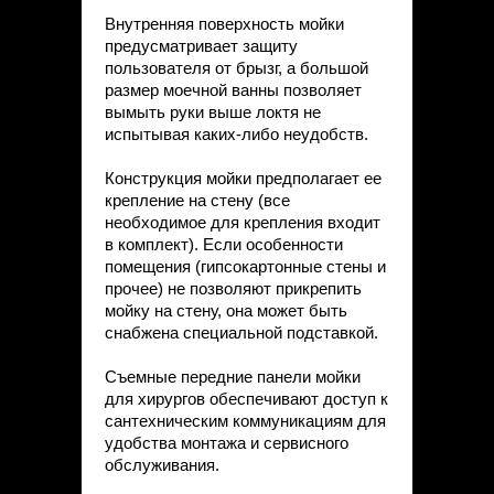
Внутренняя поверхность мойки
предусматривает защиту
пользователя от брызг, а большой
размер моечной ванны позволяет
вымыть руки выше локтя не
испытывая каких-либо неудобств.
Конструкция мойки предполагает ее
крепление на стену (все
необходимое для крепления входит
в комплект). Если особенности
помещения (гипсокартонные стены и
прочее) не позволяют прикрепить
мойку на стену, она может быть
снабжена специальной подставкой.
Съемные передние панели мойки
для хирургов обеспечивают доступ к
сантехническим коммуникациям для
удобства монтажа и сервисного
обслуживания.