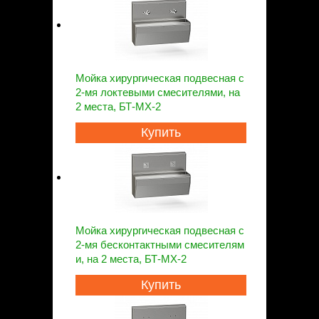
Мойка хирургическая подвесная с
2-мя локтевыми смесителями, на
2 места, БТ-МХ-2
Купить
Мойка хирургическая подвесная с
2-мя бесконтактными смесителям
и, на 2 места, БТ-МХ-2
Купить