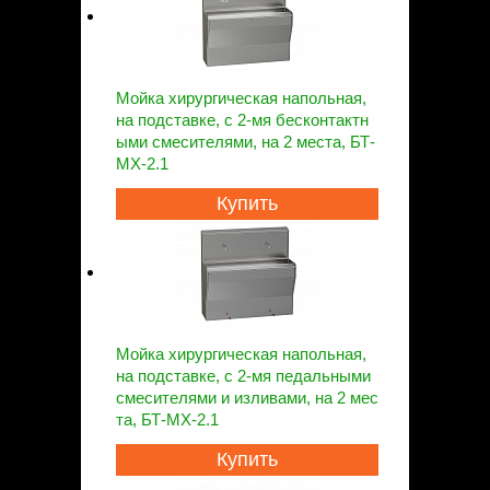
Мойка хирургическая напольная,
на подставке, с 2-мя бесконтактн
ыми смесителями, на 2 места, БТ-
МХ-2.1
Купить
Мойка хирургическая напольная,
на подставке, с 2-мя педальными
смесителями и изливами, на 2 мес
та, БТ-МХ-2.1
Купить