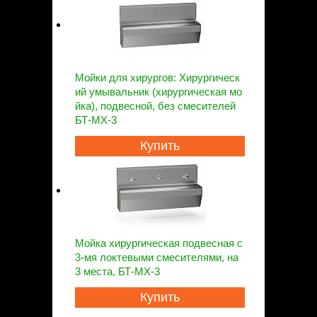
Мойки для хирургов: Хирургическ
ий умывальник (хирургическая мо
йка), подвесной, без смесителей
БТ-МХ-3
Купить
Мойка хирургическая подвесная с
3-мя локтевыми смесителями, на
3 места, БТ-МХ-3
Купить