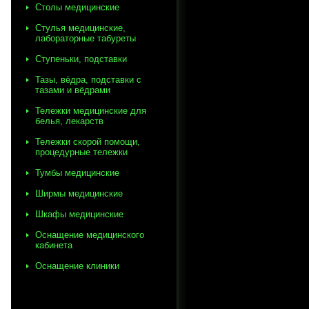
Столы медицинские
Стулья медицинские,
лабораторные табуреты
Ступеньки, подставки
Тазы, вёдра, подставки с
тазами и вёдрами
Тележки медицинские для
белья, лекарств
Тележки скорой помощи,
процедурные тележки
Тумбы медицинские
Ширмы медицинские
Шкафы медицинские
Оснащение медицинского
кабинета
Оснащение клиники