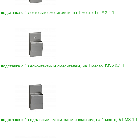
 подставке с 1 локтевым смесителем, на 1 место, БТ-МХ-1.1
 подставке с 1 бесконтактным смесителем, на 1 место, БТ-МХ-1.1
 подставке с 1 педальным смесителем и изливом, на 1 место, БТ-МХ-1.1