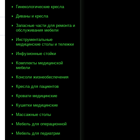
Гинекологические кресла
Диваны и кресла
Запасные части для ремонта и
обслуживания мебели
Инструментальные
медицинские столы и тележки
Инфузионные стойки
Комплекты медицинской
мебели
Консоли жизнеобеспечения
Кресла для пациентов
Кровати медицинские
Кушетки медицинские
Массажные столы
Мебель для операционной
Мебель для педиатрии