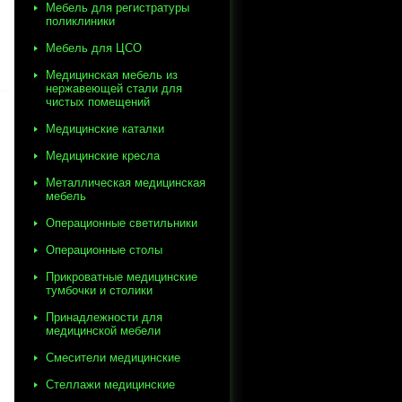
Мебель для регистратуры
поликлиники
Мебель для ЦСО
Медицинская мебель из
нержавеющей стали для
чистых помещений
Медицинские каталки
Медицинские кресла
Металлическая медицинская
мебель
Операционные светильники
Операционные столы
Прикроватные медицинские
тумбочки и столики
Принадлежности для
медицинской мебели
Смесители медицинские
Стеллажи медицинские