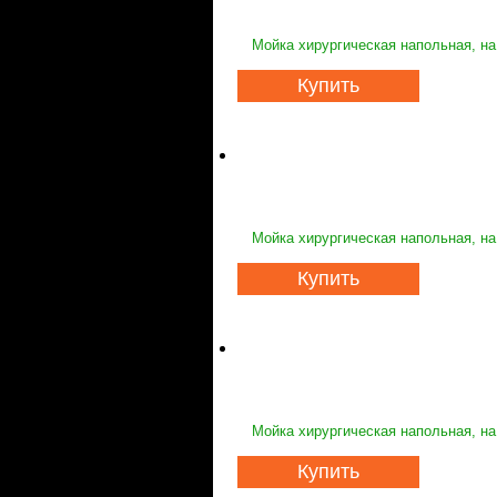
Мойка хирургическая напольная, на
Купить
Мойка хирургическая напольная, на
Купить
Мойка хирургическая напольная, на
Купить