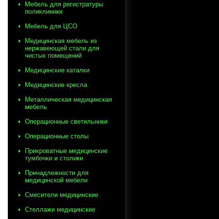
Мебель для регистратуры
поликлиники
Мебель для ЦСО
Медицинская мебель из
нержавеющей стали для
чистых помещений
Медицинские каталки
Медицинские кресла
Металлическая медицинская
мебель
Операционные светильники
Операционные столы
Прикроватные медицинские
тумбочки и столики
Принадлежности для
медицинской мебели
Смесители медицинские
Стеллажи медицинские