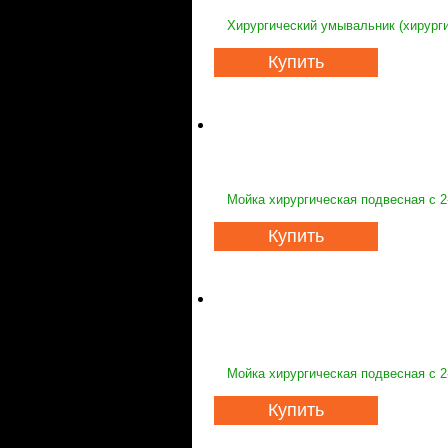
Хирургический умывальник (хирурги
Купить
Мойка хирургическая подвесная с 2
Купить
Мойка хирургическая подвесная с 2
Купить