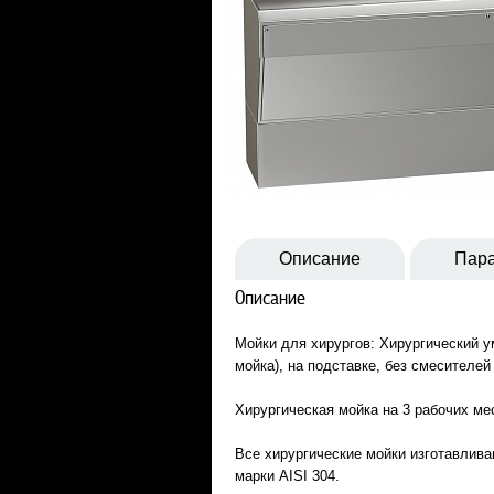
Описание
Пар
Описание
Мойки для хирургов: Хирургический у
мойка), на подставке, без смесителе
Хирургическая мойка на 3 рабочих ме
Все хирургические мойки изготавлив
марки AISI 304.