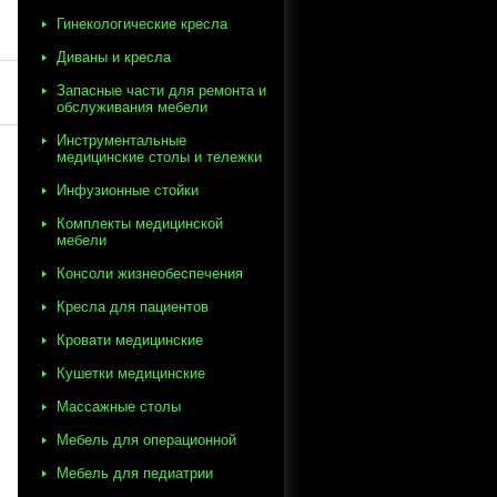
Гинекологические кресла
Диваны и кресла
Запасные части для ремонта и
обслуживания мебели
Инструментальные
медицинские столы и тележки
Инфузионные стойки
Комплекты медицинской
мебели
Консоли жизнеобеспечения
Кресла для пациентов
Кровати медицинские
Кушетки медицинские
Массажные столы
Мебель для операционной
Мебель для педиатрии