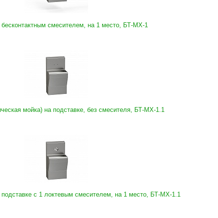
 бесконтактным смесителем, на 1 место, БТ-МХ-1
ческая мойка) на подставке, без смесителя, БТ-МХ-1.1
 подставке с 1 локтевым смесителем, на 1 место, БТ-МХ-1.1