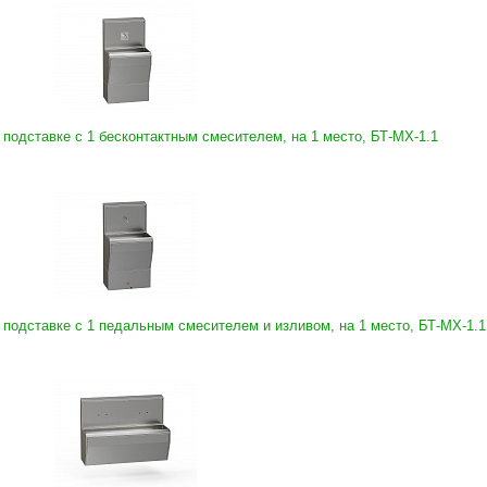
 подставке с 1 бесконтактным смесителем, на 1 место, БТ-МХ-1.1
 подставке с 1 педальным смесителем и изливом, на 1 место, БТ-МХ-1.1