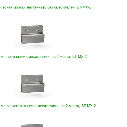
ческая мойка), настенный, без смесителей, БТ-МХ-2
-мя локтевыми смесителями, на 2 места, БТ-МХ-2
-мя бесконтактными смесителями, на 2 места, БТ-МХ-2