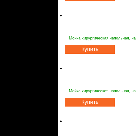
Мойка хирургическая напольная, на
Купить
Мойка хирургическая напольная, на
Купить