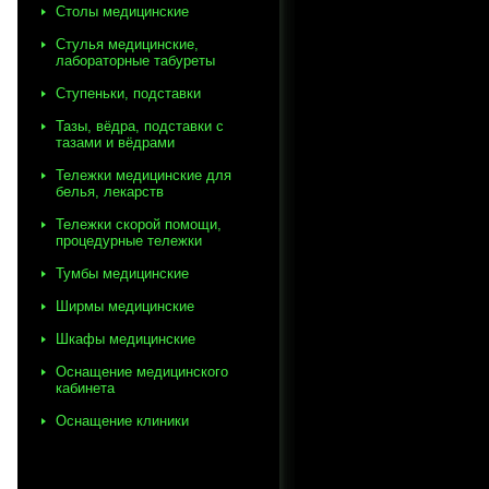
Столы медицинские
Стулья медицинские,
лабораторные табуреты
Ступеньки, подставки
Тазы, вёдра, подставки с
тазами и вёдрами
Тележки медицинские для
белья, лекарств
Тележки скорой помощи,
процедурные тележки
Тумбы медицинские
Ширмы медицинские
Шкафы медицинские
Оснащение медицинского
кабинета
Оснащение клиники