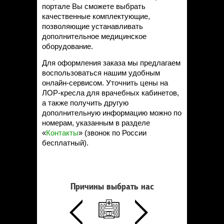
портале Вы сможете выбрать
качественные комплектующие,
позволяющие устанавливать
дополнительное медицинское
оборудование.
Для оформления заказа мы предлагаем
воспользоваться нашим удобным
онлайн-сервисом. Уточнить цены на
ЛОР-кресла для врачебных кабинетов,
а также получить другую
дополнительную информацию можно по
номерам, указанным в разделе
«
Контакты
» (звонок по России
бесплатный).
Причины выбрать нас