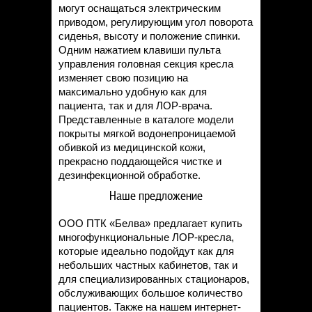
могут оснащаться электрическим
приводом, регулирующим угол поворота
сиденья, высоту и положение спинки.
Одним нажатием клавиши пульта
управления головная секция кресла
изменяет свою позицию на
максимально удобную как для
пациента, так и для ЛОР-врача.
Представленные в каталоге модели
покрыты мягкой водонепроницаемой
обивкой из медицинской кожи,
прекрасно поддающейся чистке и
дезинфекционной обработке.
Наше предложение
ООО ПТК «Белва» предлагает купить
многофункциональные ЛОР-кресла,
которые идеально подойдут как для
небольших частных кабинетов, так и
для специализированных стационаров,
обслуживающих большое количество
пациентов. Также на нашем интернет-