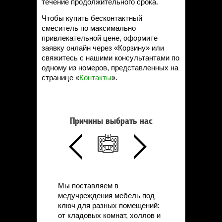
течение продолжительного срока.
Чтобы купить бесконтактный
смеситель по максимально
привлекательной цене, оформите
заявку онлайн через «Корзину» или
свяжитесь с нашими консультантами по
одному из номеров, представленных на
странице «
Контакты
».
Причины выбрать нас
Мы поставляем в
медучреждения мебель под
ключ для разных помещений:
от кладовых комнат, холлов и