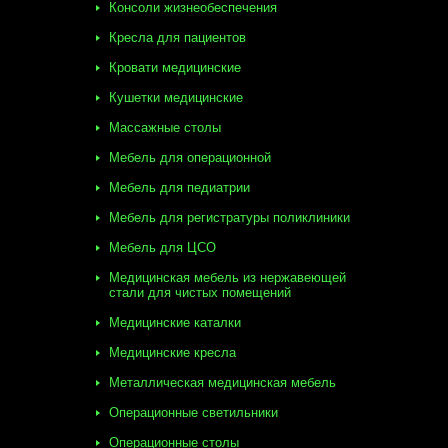
Консоли жизнеобеспечения
Кресла для пациентов
Кровати медицинские
Кушетки медицинские
Массажные столы
Мебель для операционной
Мебель для педиатрии
Мебель для регистратуры поликлиники
Мебель для ЦСО
Медицинская мебель из нержавеющей
стали для чистых помещений
Медицинские каталки
Медицинские кресла
Металлическая медицинская мебель
Операционные светильники
Операционные столы