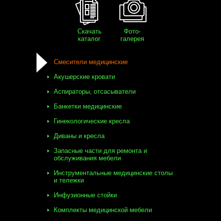
Скачать
Фото-
каталог
галерея
Смесители медицинские
Акушерские кровати
Аспираторы, отсасыватели
Банкетки медицинские
Гинекологические кресла
Диваны и кресла
Запасные части для ремонта и
обслуживания мебели
Инструментальные медицинские столы
и тележки
Инфузионные стойки
Комплекты медицинской мебели