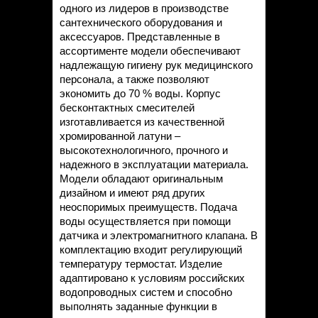
одного из лидеров в производстве
сантехнического оборудования и
аксессуаров. Представленные в
ассортименте модели обеспечивают
надлежащую гигиену рук медицинского
персонала, а также позволяют
экономить до 70 % воды. Корпус
бесконтактных смесителей
изготавливается из качественной
хромированной латуни –
высокотехнологичного, прочного и
надежного в эксплуатации материала.
Модели обладают оригинальным
дизайном и имеют ряд других
неоспоримых преимуществ. Подача
воды осуществляется при помощи
датчика и электромагнитного клапана. В
комплектацию входит регулирующий
температуру термостат. Изделие
адаптировано к условиям российских
водопроводных систем и способно
выполнять заданные функции в