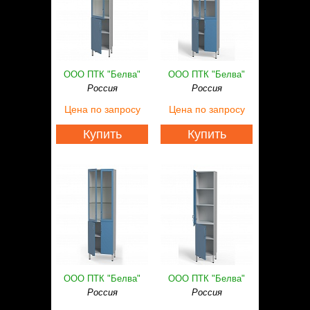
ООО ПТК "Белва"
ООО ПТК "Белва"
Россия
Россия
Цена
по запросу
Цена
по запросу
Купить
Купить
ООО ПТК "Белва"
ООО ПТК "Белва"
Россия
Россия