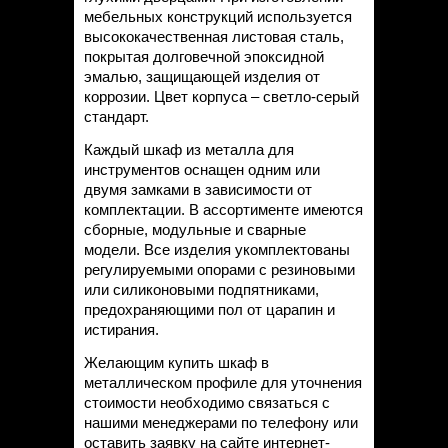
мебельных конструкций используется
высококачественная листовая сталь,
покрытая долговечной эпоксидной
эмалью, защищающей изделия от
коррозии. Цвет корпуса – светло-серый
стандарт.
Каждый шкаф из металла для
инструментов оснащен одним или
двумя замками в зависимости от
комплектации. В ассортименте имеются
сборные, модульные и сварные
модели. Все изделия укомплектованы
регулируемыми опорами с резиновыми
или силиконовыми подпятниками,
предохраняющими пол от царапин и
истирания.
Желающим купить шкаф в
металлическом профиле для уточнения
стоимости необходимо связаться с
нашими менеджерами по телефону или
оставить заявку на сайте интернет-