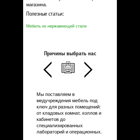
магазина.
Полезные статьи:
Мебель из нержавеющей стали
Причины выбрать нас
Мы поставляем в
медучреждения мебель под
ключ для разных помещений:
от кладовых комнат, холлов и
кабинетов до
специализированных
лабораторий и операционных.