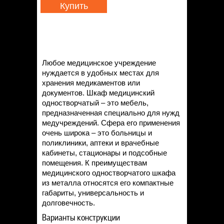
Купить
Любое медицинское учреждение
нуждается в удобных местах для
хранения медикаментов или
документов. Шкаф медицинский
одностворчатый – это мебель,
предназначенная специально для нужд
медучреждений. Сфера его применения
очень широка – это больницы и
поликлиники, аптеки и врачебные
кабинеты, стационары и подсобные
помещения. К преимуществам
медицинского одностворчатого шкафа
из металла относятся его компактные
габариты, универсальность и
долговечность.
Варианты конструкции