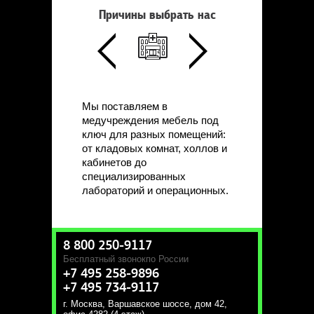
Причины выбрать нас
Мы поставляем в
медучреждения мебель под
ключ для разных помещений:
от кладовых комнат, холлов и
кабинетов до
специализированных
лабораторий и операционных.
8 800 250-9117
Бесплатный звонок
по России
+7 495 258-9896
+7 495 734-9117
г. Москва
,
Варшавское шоссе, дом 42,