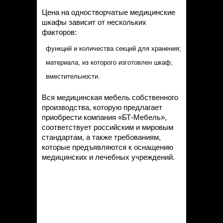
Цена на одностворчатые медицинские
шкафы зависит от нескольких
факторов:
функций и количества секций для хранения;
материала, из которого изготовлен шкаф;
вместительности.
Вся медицинская мебель собственного
производства, которую предлагает
приобрести компания «БТ-Мебель»,
соответствует российским и мировым
стандартам, а также требованиям,
которые предъявляются к оснащению
медицинских и лечебных учреждений.