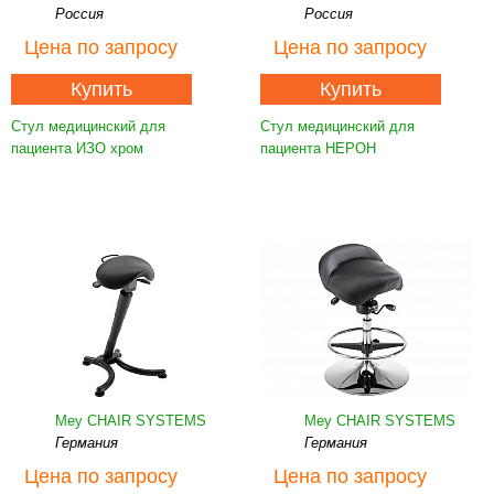
Россия
Россия
Цена
по запросу
Цена
по запросу
Купить
Купить
Стул медицинский для
Стул медицинский для
пациента ИЗО хром
пациента НЕРОН
Mey CHAIR SYSTEMS
Mey CHAIR SYSTEMS
Германия
Германия
Цена
по запросу
Цена
по запросу