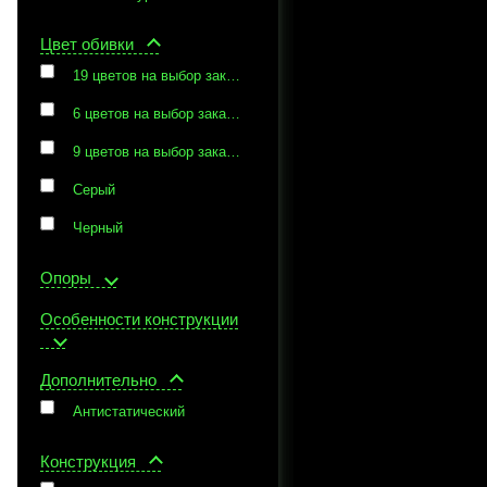
Цвет обивки
19 цветов на выбор заказчика
6 цветов на выбор заказчика
9 цветов на выбор заказчика
Серый
Черный
Опоры
Особенности конструкции
Дополнительно
Антистатический
Конструкция