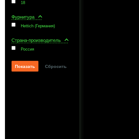
18
Фурнитура
Hettich (Германия)
Страна-производитель
Россия
Сбросить