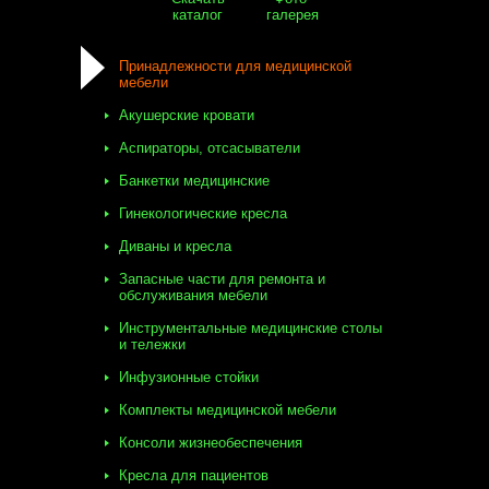
каталог
галерея
Принадлежности для медицинской
мебели
Акушерские кровати
Аспираторы, отсасыватели
Банкетки медицинские
Гинекологические кресла
Диваны и кресла
Запасные части для ремонта и
обслуживания мебели
Инструментальные медицинские столы
и тележки
Инфузионные стойки
Комплекты медицинской мебели
Консоли жизнеобеспечения
Кресла для пациентов