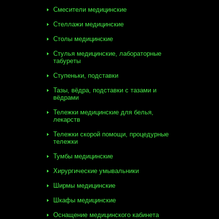
Смесители медицинские
Стеллажи медицинские
Столы медицинские
Стулья медицинские, лабораторные
табуреты
Ступеньки, подставки
Тазы, вёдра, подставки с тазами и
вёдрами
Тележки медицинские для белья,
лекарств
Тележки скорой помощи, процедурные
тележки
Тумбы медицинские
Хирургические умывальники
Ширмы медицинские
Шкафы медицинские
Оснащение медицинского кабинета