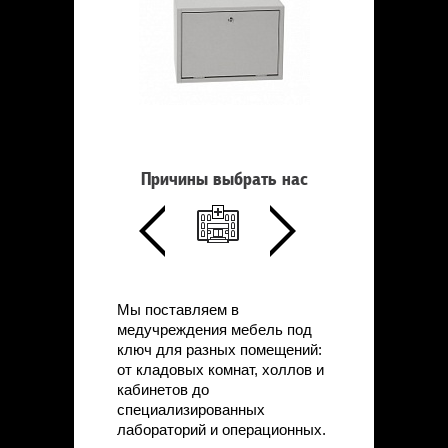
Причины выбрать нас
Мы поставляем в
медучреждения мебель под
ключ для разных помещений:
от кладовых комнат, холлов и
кабинетов до
специализированных
лабораторий и операционных.