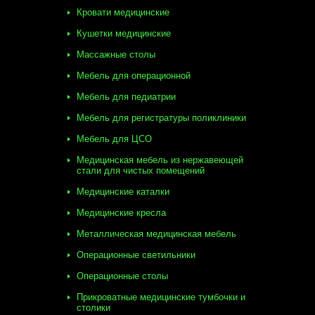
Кровати медицинские
Кушетки медицинские
Массажные столы
Мебель для операционной
Мебель для педиатрии
Мебель для регистратуры поликлиники
Мебель для ЦСО
Медицинская мебель из нержавеющей
стали для чистых помещений
Медицинские каталки
Медицинские кресла
Металлическая медицинская мебель
Операционные светильники
Операционные столы
Прикроватные медицинские тумбочки и
столики