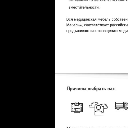
вместительности.
Вся медицинская мебель собственн
Мебель», соответствует российски
предъявляются к оснащению медиц
Причины выбрать нас