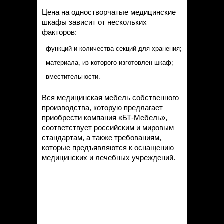
Цена на одностворчатые медицинские
шкафы зависит от нескольких
факторов:
функций и количества секций для хранения;
материала, из которого изготовлен шкаф;
вместительности.
Вся медицинская мебель собственного
производства, которую предлагает
приобрести компания «БТ-Мебель»,
соответствует российским и мировым
стандартам, а также требованиям,
которые предъявляются к оснащению
медицинских и лечебных учреждений.