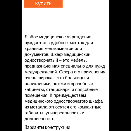
Купить
Любое медицинское учреждение
нуждается в удобных местах для
хранения медикаментов или
документов. Шкаф медицинский
одностворчатый – это мебель,
предназначенная специально для нужд
медучреждений. Сфера его применения
очень широка – это больницы и
поликлиники, аптеки и врачебные
кабинеты, стационары и подсобные
помещения. К преимуществам
медицинского одностворчатого шкафа
из металла относятся его компактные
габариты, универсальность и
долговечность.
Варианты конструкции