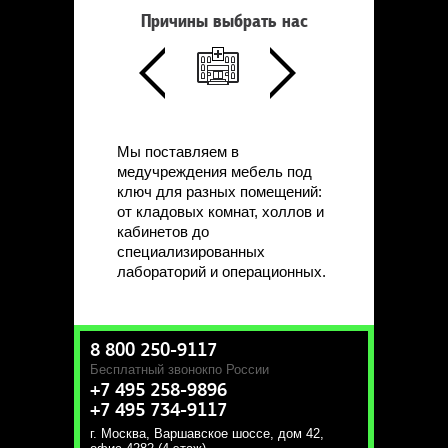
Причины выбрать нас
Мы поставляем в
медучреждения мебель под
ключ для разных помещений:
от кладовых комнат, холлов и
кабинетов до
специализированных
лабораторий и операционных.
8 800 250-9117
Бесплатный звонок
по России
+7 495 258-9896
+7 495 734-9117
г. Москва
,
Варшавское шоссе, дом 42,