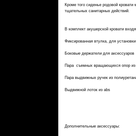
Кроме того сиденье родовой кровати 
тщательных санитарных действий.
В комплект акушерской кровати входя
Фиксированная втулка, для установки
Боковые держатели для аксессуаров
Пара съемных вращающихся опор из
Пара выдвижных ручек из полиуретан
Выдвижной лоток из abs
Дополнительные аксессуары: