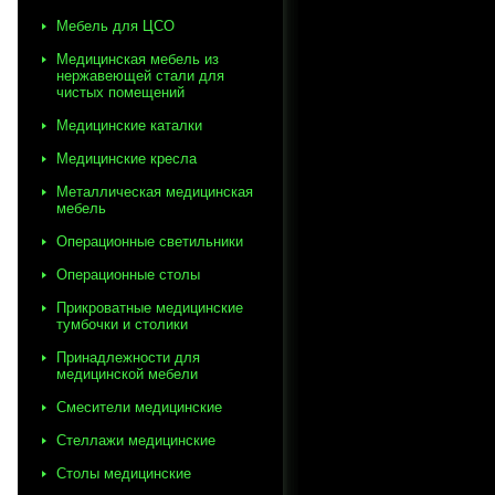
Мебель для ЦСО
Медицинская мебель из
нержавеющей стали для
чистых помещений
Медицинские каталки
Медицинские кресла
Металлическая медицинская
мебель
Операционные светильники
Операционные столы
Прикроватные медицинские
тумбочки и столики
Принадлежности для
медицинской мебели
Смесители медицинские
Стеллажи медицинские
Столы медицинские