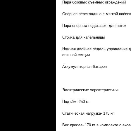
Пара боковых съемных ограждений
Опорная перекладина с мягкой набив
Пара опорных подставок для пяток
Стойка для капельницы
Ножная двойная педаль управления д
спинной секции
Аккумуляторная батарея
Электрические характеристики:
Подъём -250 кг
Статическая нагрузка- 175 кг
Вес кресла- 170 кг в комплекте с акс