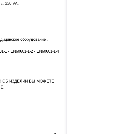
ь: 330 VA.
едицинское оборудование".
01-1 - EN60601-1-2 - EN60601-1-4
 ОБ ИЗДЕЛИИ ВЫ МОЖЕТЕ
Е.