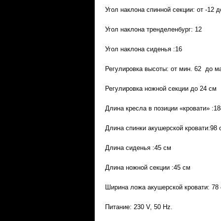
Угол наклона спинной секции: от -12 д
Угол наклона тренделенбург: 12
Угол наклона сиденья :16
Регулировка высоты: от мин. 62 до ма
Регулировка ножной секции до 24 см
Длина кресла в позиции «кровати» :18
Длина спинки акушерской кровати:98 
Длина сиденья :45 см
Длина ножной секции :45 см
Ширина ложа акушерской кровати: 78
Питание: 230 V, 50 Hz.