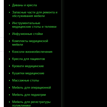
Диваны и кресла
Запасные части для ремонта и
обслуживания мебели
Инструментальные
медицинские столы и тележки
Инфузионные стойки
Комплекты медицинской
мебели
Консоли жизнеобеспечения
Кресла для пациентов
Кровати медицинские
Кушетки медицинские
Массажные столы
Мебель для операционной
Мебель для педиатрии
Мебель для регистратуры
поликлиники