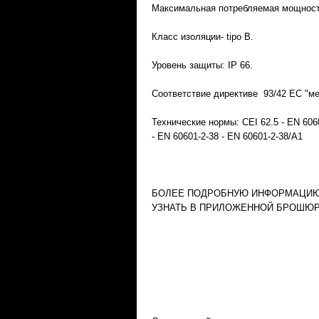
Максимальная потребляемая мощност
Класс изоляции- tipo B.
Уровень защиты: IP 66.
Соответствие директиве 93/42 ЕС "м
Технические нормы: CEI 62.5 - EN 606
- EN 60601-2-38 - EN 60601-2-38/A1
БОЛЕЕ ПОДРОБНУЮ ИНФОРМАЦИЮ
УЗНАТЬ В ПРИЛОЖЕННОЙ БРОШЮР