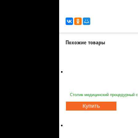
Похожие товары
Столик медицинский процедурный с 
Купить