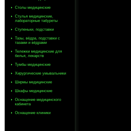
Столы медицинские
Стулья медицинские,
лабораторные табуреты
Ступеньки, подставки
Тазы, вёдра, подставки с
тазами и вёдрами
Тележки медицинские для
белья, лекарств
Тумбы медицинские
Хирургические умывальники
Ширмы медицинские
Шкафы медицинские
Оснащение медицинского
кабинета
Оснащение клиники