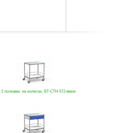
2 полками, на колесах, БТ-СТН-372-мини