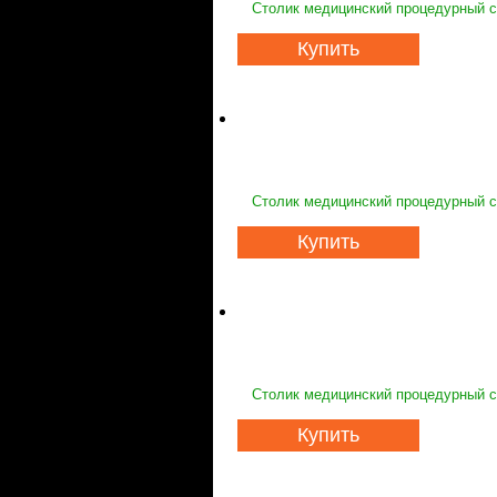
Столик медицинский процедурный с
Купить
Столик медицинский процедурный с
Купить
Столик медицинский процедурный с
Купить