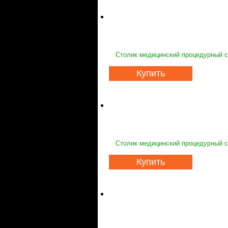
Столик медицинский процедурный с 
Купить
Столик медицинский процедурный с
Купить