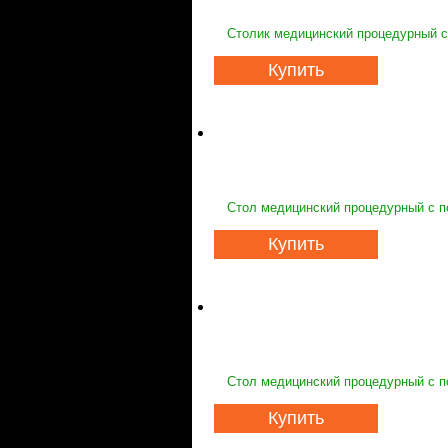
Столик медицинский процедурный с
Купить
Стол медицинский процедурный с п
Купить
Стол медицинский процедурный с п
Купить