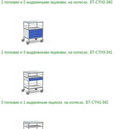
 2 полками и 2 выдвижными ящиками, на колесах, БТ-СТН2-340
 2 полками и 3 выдвижными ящиками, на колесах, БТ-СТН3-341
 3 полками и 1 выдвижным ящиком, на колесах, БТ-СТН1-342