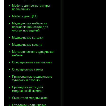
Мебель для регистратуры
поликлиники
Мебель для ЦСО
Медицинская мебель из
нержавеющей стали для
чистых помещений
Медицинские каталки
Медицинские кресла
Металлическая медицинская
мебель
Операционные светильники
Операционные столы
Прикроватные медицинские
тумбочки и столики
Принадлежности для
медицинской мебели
Смесители медицинские
Стеллажи медицинские