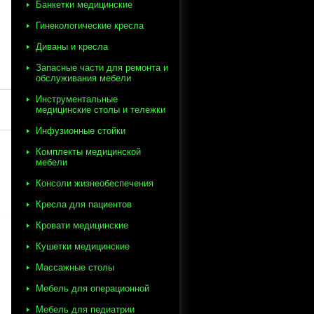
Банкетки медицинские
Гинекологические кресла
Диваны и кресла
Запасные части для ремонта и
обслуживания мебели
Инструментальные
медицинские столы и тележки
Инфузионные стойки
Комплекты медицинской
мебели
Консоли жизнеобеспечения
Кресла для пациентов
Кровати медицинские
Кушетки медицинские
Массажные столы
Мебель для операционной
Мебель для педиатрии