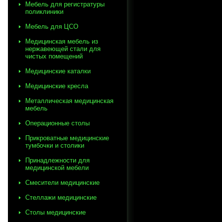
Мебель для регистратуры
поликлиники
Мебель для ЦСО
Медицинская мебель из
нержавеющей стали для
чистых помещений
Медицинские каталки
Медицинские кресла
Металлическая медицинская
мебель
Операционные столы
Прикроватные медицинские
тумбочки и столики
Принадлежности для
медицинской мебели
Смесители медицинские
Стеллажи медицинские
Столы медицинские