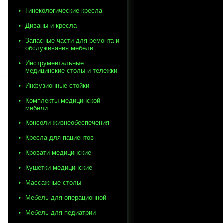
Гинекологические кресла
Диваны и кресла
Запасные части для ремонта и
обслуживания мебели
Инструментальные
медицинские столы и тележки
Инфузионные стойки
Комплекты медицинской
мебели
Консоли жизнеобеспечения
Кресла для пациентов
Кровати медицинские
Кушетки медицинские
Массажные столы
Мебель для операционной
Мебель для педиатрии