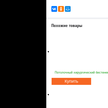
Похожие товары
Потолочный хирургический бестене
Купить