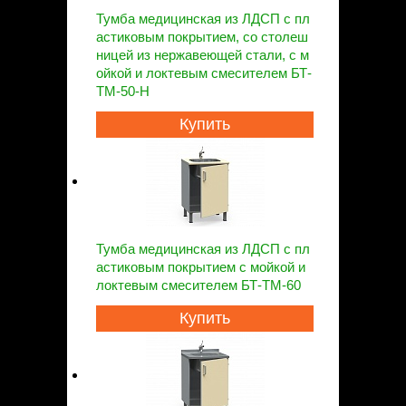
Тумба медицинская из ЛДСП с пл
астиковым покрытием, со столеш
ницей из нержавеющей стали, с м
ойкой и локтевым смесителем БТ-
ТМ-50-Н
Купить
Тумба медицинская из ЛДСП с пл
астиковым покрытием с мойкой и
локтевым смесителем БТ-ТМ-60
Купить