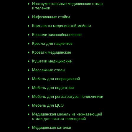
Инструментальные медицинские столы
и тележки
Инфузионные стойки
Комплекты медицинской мебели
Консоли жизнеобеспечения
Кресла для пациентов
Кровати медицинские
Кушетки медицинские
Массажные столы
Мебель для операционной
Мебель для педиатрии
Мебель для регистратуры поликлиники
Мебель для ЦСО
Медицинская мебель из нержавеющей
стали для чистых помещений
Медицинские каталки