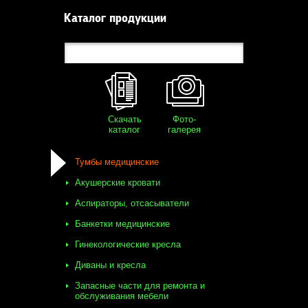
Каталог продукции
Скачать
Фото-
каталог
галерея
Тумбы медицинские
Акушерские кровати
Аспираторы, отсасыватели
Банкетки медицинские
Гинекологические кресла
Диваны и кресла
Запасные части для ремонта и
обслуживания мебели