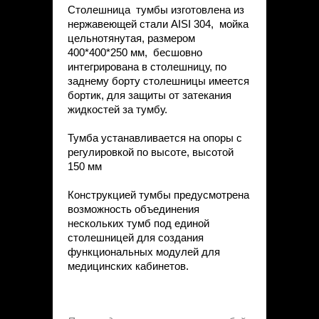
Столешница тумбы изготовлена из
нержавеющей стали AISI 304, мойка
цельнотянутая, размером
400*400*250 мм, бесшовно
интегрирована в столешницу, по
заднему борту столешницы имеется
бортик, для защиты от затекания
жидкостей за тумбу.
Тумба устанавливается на опоры с
регулировкой по высоте, высотой
150 мм
Конструкцией тумбы предусмотрена
возможность объединения
нескольких тумб под единой
столешницей для создания
функциональных модулей для
медицинских кабинетов.