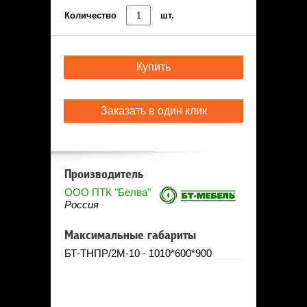
Количество
шт.
Купить
Заказать в один клик
Производитель
ООО ПТК "Белва"
Россия
Максимальные габариты
БТ-ТНПР/2М-10 - 1010*600*900