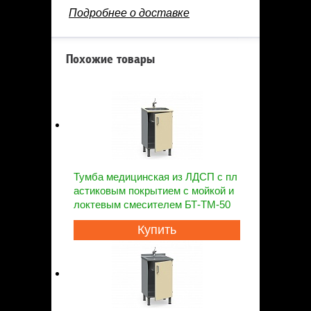
Подробнее о доставке
Похожие товары
Тумба медицинская из ЛДСП с пл
астиковым покрытием с мойкой и
локтевым смесителем БТ-ТМ-50
Купить