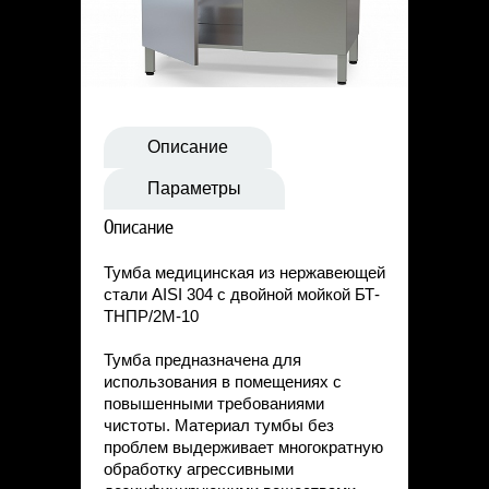
Статьи
Контакты
Описание
Параметры
Описание
Тумба медицинская из нержавеющей
стали AISI 304 с двойной мойкой БТ-
ТНПР/2М-10
Тумба предназначена для
использования в помещениях с
повышенными требованиями
чистоты. Материал тумбы без
проблем выдерживает многократную
обработку агрессивными