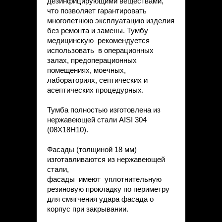
дезинфицирующими веществами,
что позволяет гарантировать
многолетнюю эксплуатацию изделия
без ремонта и замены. Тумбу
медицинскую рекомендуется
использовать в операционных
залах, предоперационных
помещениях, моечных,
лабораториях, септических и
асептических процедурных.
Тумба полностью изготовлена из
нержавеющей стали AISI 304
(08Х18Н10).
Фасады (толщиной 18 мм)
изготавливаются из нержавеющей
стали,
фасады имеют уплотнительную
резиновую прокладку по периметру
для смягчения удара фасада о
корпус при закрывании.