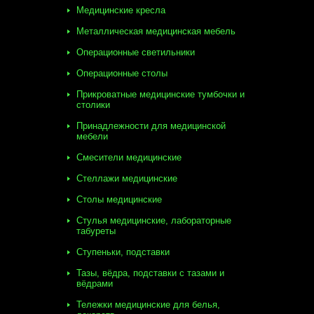
Медицинские кресла
Металлическая медицинская мебель
Операционные светильники
Операционные столы
Прикроватные медицинские тумбочки и
столики
Принадлежности для медицинской
мебели
Смесители медицинские
Стеллажи медицинские
Столы медицинские
Стулья медицинские, лабораторные
табуреты
Ступеньки, подставки
Тазы, вёдра, подставки с тазами и
вёдрами
Тележки медицинские для белья,