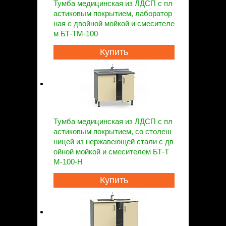
Тумба медицинская из ЛДСП с пл
астиковым покрытием, лаборатор
ная с двойной мойкой и смесителе
м БТ-ТМ-100
Купить
Тумба медицинская из ЛДСП с пл
астиковым покрытием, со столеш
ницей из нержавеющей стали с дв
ойной мойкой и смесителем БТ-Т
М-100-Н
Купить