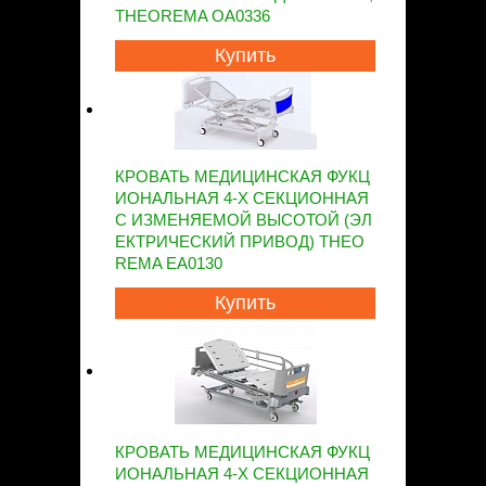
THEOREMA OA0336
Купить
КРОВАТЬ МЕДИЦИНСКАЯ ФУКЦ
ИОНАЛЬНАЯ 4-Х СЕКЦИОННАЯ
С ИЗМЕНЯЕМОЙ ВЫСОТОЙ (ЭЛ
ЕКТРИЧЕСКИЙ ПРИВОД) THEO
REMA EA0130
Купить
КРОВАТЬ МЕДИЦИНСКАЯ ФУКЦ
ИОНАЛЬНАЯ 4-Х СЕКЦИОННАЯ