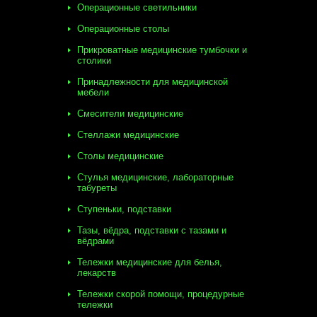
Операционные светильники
Операционные столы
Прикроватные медицинские тумбочки и
столики
Принадлежности для медицинской
мебели
Смесители медицинские
Стеллажи медицинские
Столы медицинские
Стулья медицинские, лабораторные
табуреты
Ступеньки, подставки
Тазы, вёдра, подставки с тазами и
вёдрами
Тележки медицинские для белья,
лекарств
Тележки скорой помощи, процедурные
тележки