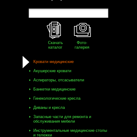
Скачать
Фото-
каталог
галерея
Кровати медицинские
Акушерские кровати
Аспираторы, отсасыватели
Банкетки медицинские
Гинекологические кресла
Диваны и кресла
Запасные части для ремонта и
обслуживания мебели
Инструментальные медицинские столы
и тележки