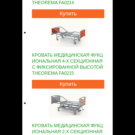
THEOREMA FA0214
Купить
КРОВАТЬ МЕДИЦИНСКАЯ ФУКЦ
ИОНАЛЬНАЯ 4-Х СЕКЦИОННАЯ
С ФИКСИРОВАННОЙ ВЫСОТОЙ
THEOREMA FA0215
Купить
КРОВАТЬ МЕДИЦИНСКАЯ ФУКЦ
ИОНАЛЬНАЯ 2-Х СЕКЦИОННАЯ