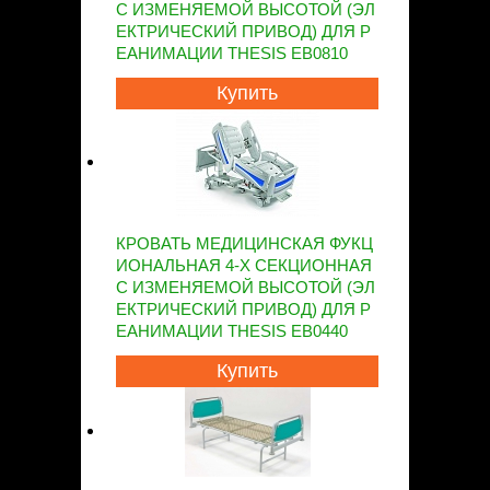
С ИЗМЕНЯЕМОЙ ВЫСОТОЙ (ЭЛ
ЕКТРИЧЕСКИЙ ПРИВОД) ДЛЯ Р
ЕАНИМАЦИИ THESIS EB0810
Купить
КРОВАТЬ МЕДИЦИНСКАЯ ФУКЦ
ИОНАЛЬНАЯ 4-Х СЕКЦИОННАЯ
С ИЗМЕНЯЕМОЙ ВЫСОТОЙ (ЭЛ
ЕКТРИЧЕСКИЙ ПРИВОД) ДЛЯ Р
ЕАНИМАЦИИ THESIS EB0440
Купить