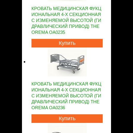
КРОВАТЬ МЕДИЦИНСКАЯ ФУКЦ
ИОНАЛЬНАЯ 4-Х СЕКЦИОННАЯ
С ИЗМЕНЯЕМОЙ ВЫСОТОЙ (ГИ
ДРАВЛИЧЕСКИЙ ПРИВОД) THE
OREMA OA0235
Купить
КРОВАТЬ МЕДИЦИНСКАЯ ФУКЦ
ИОНАЛЬНАЯ 4-Х СЕКЦИОННАЯ
С ИЗМЕНЯЕМОЙ ВЫСОТОЙ (ГИ
ДРАВЛИЧЕСКИЙ ПРИВОД) THE
OREMA OA0236
Купить