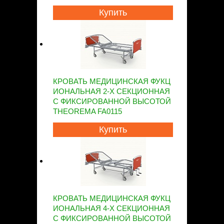
Купить
КРОВАТЬ МЕДИЦИНСКАЯ ФУКЦ
ИОНАЛЬНАЯ 2-Х СЕКЦИОННАЯ
С ФИКСИРОВАННОЙ ВЫСОТОЙ
THEOREMA FA0115
Купить
КРОВАТЬ МЕДИЦИНСКАЯ ФУКЦ
ИОНАЛЬНАЯ 4-Х СЕКЦИОННАЯ
С ФИКСИРОВАННОЙ ВЫСОТОЙ