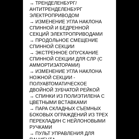
→ ТРЕНДЕЛЕНБУРГ/
АНТИТРЕНДЕЛЕНБУРГ
ЭЛЕКТРОПРИВОДОМ
→ ИЗМЕНЕНИЕ УГЛА НАКЛОНА
СПИННОЙ И БЕДРЕННОЙ
СЕКЦИЙ ЭЛЕКТРОПРИВОДАМИ
→ ПРОДОЛЬНОЕ СМЕЩЕНИЕ
СПИННОЙ СЕКЦИИ
→ ЭКСТРЕННОЕ ОПУСКАНИЕ
СПИННОЙ СЕКЦИИ ДЛЯ СЛР (С
АММОРТИЗАТОРАМИ)
→ ИЗМЕНЕНИЕ УГЛА НАКЛОНА
НОЖНОЙ СЕКЦИИ -
ПОЛУАВТОМАТИЧЕСКОЕ
ДВОЙНОЙ ЗУБЧАТОЙ РЕЙКОЙ
→ СПИНКИ ИЗ ПОЛИЭТИЛЕНА С
ЦВЕТНЫМИ ВСТАВКАМИ
→ ПАРА СКЛАДНЫХ СЪЕМНЫХ
БОКОВЫХ ОГРАЖДЕНИЙ ИЗ ТРЕХ
ПЕРЕКЛАДИН С НЕЙЛОНОВЫМИ
РУЧКАМИ
→ ПУЛЬТ УПРАВЛЕНИЯ ДЛЯ