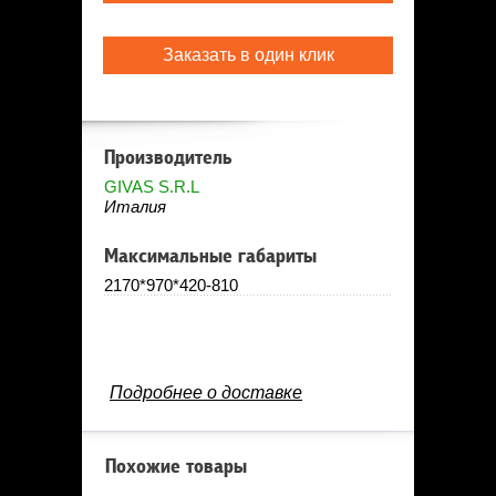
Заказать в один клик
Производитель
GIVAS S.R.L
Италия
Максимальные габариты
2170*970*420-810
Подробнее о доставке
Похожие товары