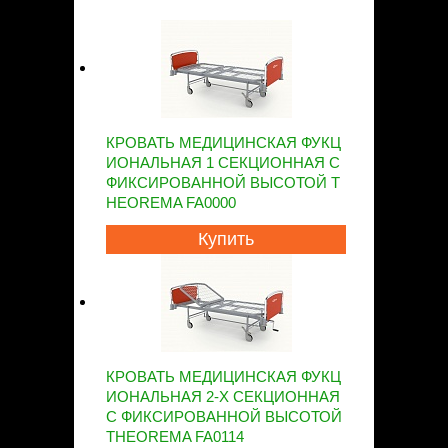
КРОВАТЬ МЕДИЦИНСКАЯ ФУКЦ
ИОНАЛЬНАЯ 1 СЕКЦИОННАЯ С
ФИКСИРОВАННОЙ ВЫСОТОЙ T
HEOREMA FA0000
Купить
КРОВАТЬ МЕДИЦИНСКАЯ ФУКЦ
ИОНАЛЬНАЯ 2-Х СЕКЦИОННАЯ
С ФИКСИРОВАННОЙ ВЫСОТОЙ
THEOREMA FA0114