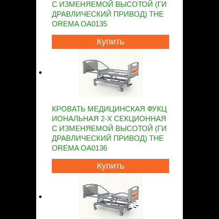
С ИЗМЕНЯЕМОЙ ВЫСОТОЙ (ГИ
ДРАВЛИЧЕСКИЙ ПРИВОД) THE
OREMA OA0135
Купить
КРОВАТЬ МЕДИЦИНСКАЯ ФУКЦ
ИОНАЛЬНАЯ 2-Х СЕКЦИОННАЯ
С ИЗМЕНЯЕМОЙ ВЫСОТОЙ (ГИ
ДРАВЛИЧЕСКИЙ ПРИВОД) THE
OREMA OA0136
Купить