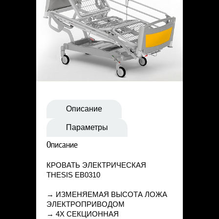
Статьи
Контакты
Описание
Параметры
Описание
КРОВАТЬ ЭЛЕКТРИЧЕСКАЯ
THESIS EB0310
→ ИЗМЕНЯЕМАЯ ВЫСОТА ЛОЖА
ЭЛЕКТРОПРИВОДОМ
→ 4Х СЕКЦИОННАЯ