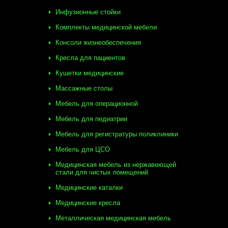
Инфузионные стойки
Комплекты медицинской мебели
Консоли жизнеобеспечения
Кресла для пациентов
Кушетки медицинские
Массажные столы
Мебель для операционной
Мебель для педиатрии
Мебель для регистратуры поликлиники
Мебель для ЦСО
Медицинская мебель из нержавеющей
стали для чистых помещений
Медицинские каталки
Медицинские кресла
Металлическая медицинская мебель