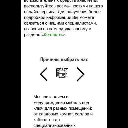
вспомогательных средств анестезии,
воспользуйтесь возможностями нашего
онлайн-сервиса. Для получения более
подробной информации Вы можете
связаться с нашими специалистами,
позвонив по номеру, указанному в
разделе «
Контакты
».
Причины выбрать нас
Мы поставляем в
медучреждения мебель под
ключ для разных помещений:
от кладовых комнат, холлов и
кабинетов до
специализированных