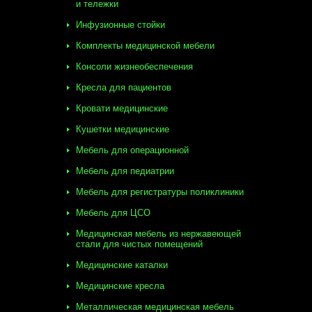
и тележки
Инфузионные стойки
Комплекты медицинской мебели
Консоли жизнеобеспечения
Кресла для пациентов
Кровати медицинские
Кушетки медицинские
Мебель для операционной
Мебель для педиатрии
Мебель для регистратуры поликлиники
Мебель для ЦСО
Медицинская мебель из нержавеющей
стали для чистых помещений
Медицинские каталки
Медицинские кресла
Металлическая медицинская мебель