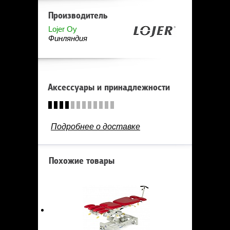
Производитель
Lojer Oy
Финляндия
Аксессуары и принадлежности
Подробнее о доставке
Похожие товары