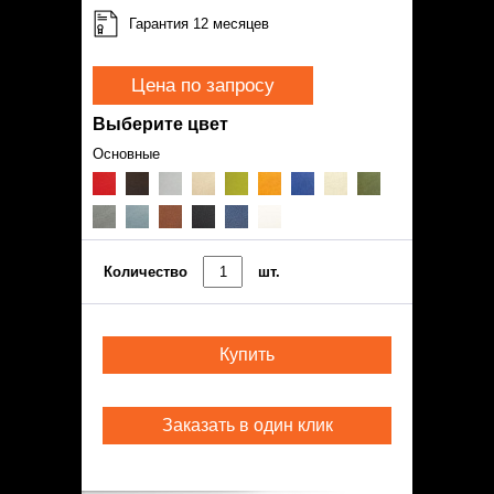
Гарантия 12 месяцев
Цена по запросу
Выберите цвет
Основные
Количество
шт.
Купить
Заказать в один клик