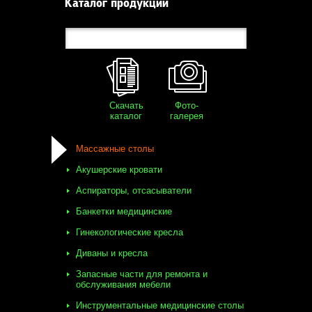
Каталог продукции
Скачать
Фото-
каталог
галерея
Массажные столы
Акушерские кровати
Аспираторы, отсасыватели
Банкетки медицинские
Гинекологические кресла
Диваны и кресла
Запасные части для ремонта и
обслуживания мебели
Инструментальные медицинские столы