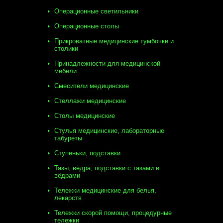
Операционные светильники
Операционные столы
Прикроватные медицинские тумбочки и
столики
Принадлежности для медицинской
мебели
Смесители медицинские
Стеллажи медицинские
Столы медицинские
Стулья медицинские, лабораторные
табуреты
Ступеньки, подставки
Тазы, вёдра, подставки с тазами и
вёдрами
Тележки медицинские для белья,
лекарств
Тележки скорой помощи, процедурные
тележки