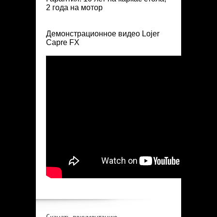
2 года на мотор
Демонстрационное видео Lojer
Capre FX