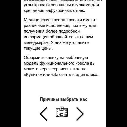
углы кровати оснащены втулками для
крепления инфузионных стоек.
Медицинские кресла-кровати имеют
различные исполнения, поэтому для
получения более подробной
информации обращайтесь к нашим
менеджерам. У них же уточняйте
текущие цены.
Оформить заявку на выбранную
модель функционального кресла вы
можете через сервисы каталога:
«Купить» или «Заказать в один клик».
Причины выбрать нас