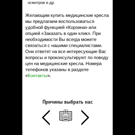
осмотров и др.
Желающим купить медицинские кресла
мы предлагаем воспользоваться
удобной функцией «Корзина» или
опцией «Заказать в один клик». При
необходимости Вы всегда можете
связаться с нашими специалистами.
Они ответят на все интересующие Вас
вопросы и проконсультируют по поводу
цен на медицинские кресла. Номера
телефонов указаны в разделе
«
Контакты
».
Причины выбрать нас