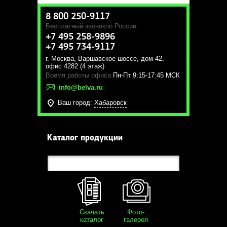
8 800 250-9117
Бесплатный звонок
по России
+7 495 258-9896
+7 495 734-9117
г. Москва
,
Варшавское шоссе, дом 42,
офис 4282 (4 этаж)
Время работы офиса:
Пн-Пт 9:15-17:45 МСК
info@belva.ru
Ваш город:
Хабаровск
Каталог продукции
Скачать
Фото-
каталог
галерея