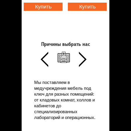
Купить
Купить
Причины выбрать нас
Мы поставляем в
медучреждения мебель под
ключ для разных помещений:
от кладовых комнат, холлов и
кабинетов до
специализированных
лабораторий и операционных.