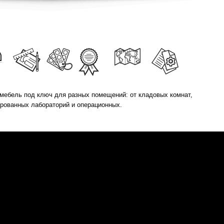
мебель под ключ для разных помещений: от кладовых комнат,
ированных лабораторий и операционных.