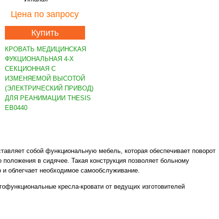
Цена
по запросу
Купить
КРОВАТЬ МЕДИЦИНСКАЯ
ФУКЦИОНАЛЬНАЯ 4-Х
СЕКЦИОННАЯ С
ИЗМЕНЯЕМОЙ ВЫСОТОЙ
(ЭЛЕКТРИЧЕСКИЙ ПРИВОД)
ДЛЯ РЕАНИМАЦИИ THESIS
EB0440
ставляет собой функциональную мебель, которая обеспечивает поворот
о положения в сидячее. Такая конструкция позволяет больному
о и облегчает необходимое самообслуживание.
офункциональные кресла-кровати от ведущих изготовителей