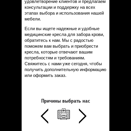
удовлетворение клиентов и предлагаем
консультации и поддержку на всех
этапах выбора и использования нашей
мебели.
Если вы ищете надежные и удобные
медицинские кресла для забора крови,
обратитесь к нам. Мы с радостью
поможем вам выбрать и приобрести
кресла, которые отвечают вашим
потребностям и требованиям.
Свяжитесь с нами уже сегодня, чтобы
получить дополнительную информацию
или оформить заказ.
Причины выбрать нас