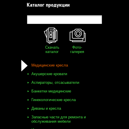
Каталог продукции
Скачать
Фото-
каталог
галерея
Медицинские кресла
Акушерские кровати
Аспираторы, отсасыватели
Банкетки медицинские
Гинекологические кресла
Диваны и кресла
Запасные части для ремонта и
обслуживания мебели