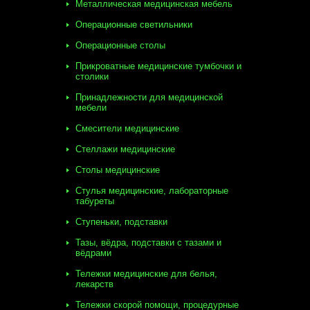
Металлическая медицинская мебель
Операционные светильники
Операционные столы
Прикроватные медицинские тумбочки и
столики
Принадлежности для медицинской
мебели
Смесители медицинские
Стеллажи медицинские
Столы медицинские
Стулья медицинские, лабораторные
табуреты
Ступеньки, подставки
Тазы, вёдра, подставки с тазами и
вёдрами
Тележки медицинские для белья,
лекарств
Тележки скорой помощи, процедурные