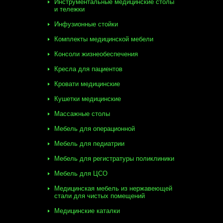
Инструментальные медицинские столы
и тележки
Инфузионные стойки
Комплекты медицинской мебели
Консоли жизнеобеспечения
Кресла для пациентов
Кровати медицинские
Кушетки медицинские
Массажные столы
Мебель для операционной
Мебель для педиатрии
Мебель для регистратуры поликлиники
Мебель для ЦСО
Медицинская мебель из нержавеющей
стали для чистых помещений
Медицинские каталки