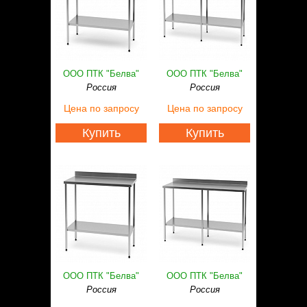
ООО ПТК "Белва"
ООО ПТК "Белва"
Россия
Россия
Цена
по запросу
Цена
по запросу
Купить
Купить
ООО ПТК "Белва"
ООО ПТК "Белва"
Россия
Россия