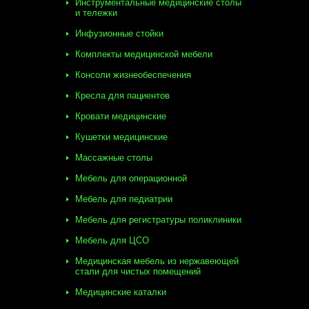
Инструментальные медицинские столы
и тележки
Инфузионные стойки
Комплекты медицинской мебели
Консоли жизнеобеспечения
Кресла для пациентов
Кровати медицинские
Кушетки медицинские
Массажные столы
Мебель для операционной
Мебель для педиатрии
Мебель для регистратуры поликлиники
Мебель для ЦСО
Медицинская мебель из нержавеющей
стали для чистых помещений
Медицинские каталки