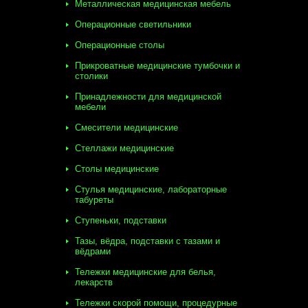
Металлическая медицинская мебель
Операционные светильники
Операционные столы
Прикроватные медицинские тумбочки и
столики
Принадлежности для медицинской
мебели
Смесители медицинские
Стеллажи медицинские
Столы медицинские
Стулья медицинские, лабораторные
табуреты
Ступеньки, подставки
Тазы, вёдра, подставки с тазами и
вёдрами
Тележки медицинские для белья,
лекарств
Тележки скорой помощи, процедурные