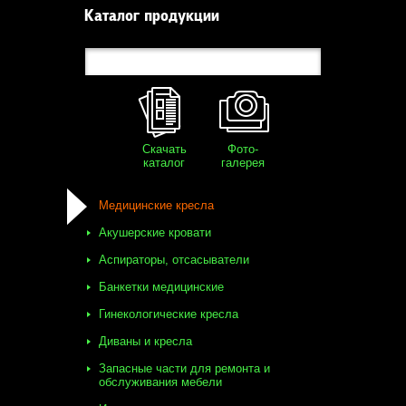
Каталог продукции
Скачать
Фото-
каталог
галерея
Медицинские кресла
Акушерские кровати
Аспираторы, отсасыватели
Банкетки медицинские
Гинекологические кресла
Диваны и кресла
Запасные части для ремонта и
обслуживания мебели