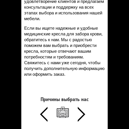
удовлетворение клиентов и предлагаем
консультации и поддержку на всех
этапах выбора и использования нашей
мебели.
Если вы ищете надежные и удобные
медицинские кресла для забора крови,
обратитесь к нам. Мы с радостью
поможем вам выбрать и приобрести
кресла, которые отвечают вашим
потребностям и требованиям.
Свяжитесь с нами уже сегодня, чтобы
получить дополнительную информацию
или оформить заказ.
Причины выбрать нас