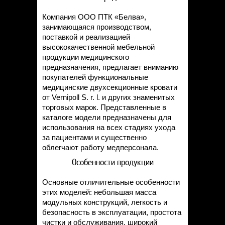
Компания ООО ПТК «Белва»,
занимающаяся производством,
поставкой и реализацией
высококачественной мебельной
продукции медицинского
предназначения, предлагает вниманию
покупателей функциональные
медицинские двухсекционные кровати
от Vernipoll S. r. l. и других знаменитых
торговых марок. Представленные в
каталоге модели предназначены для
использования на всех стадиях ухода
за пациентами и существенно
облегчают работу медперсонала.
Особенности продукции
Основные отличительные особенности
этих моделей: небольшая масса
модульных конструкций, легкость и
безопасность в эксплуатации, простота
чистки и обслуживания, широкий