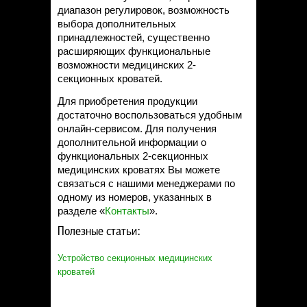
диапазон регулировок, возможность
выбора дополнительных
принадлежностей, существенно
расширяющих функциональные
возможности медицинских 2-
секционных кроватей.
Для приобретения продукции
достаточно воспользоваться удобным
онлайн-сервисом. Для получения
дополнительной информации о
функциональных 2-секционных
медицинских кроватях Вы можете
связаться с нашими менеджерами по
одному из номеров, указанных в
разделе «
Контакты
».
Полезные статьи:
Устройство секционных медицинских
кроватей