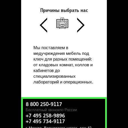
Причины выбрать нас
Мы поставляем в
медучреждения мебель под
ключ для разных помещений:
от кладовых комнат, холлов и
кабинетов до
специализированных
лабораторий и операционных.
8 800 250-9117
Бесплатный звонок
по России
+7 495 258-9896
+7 495 734-9117