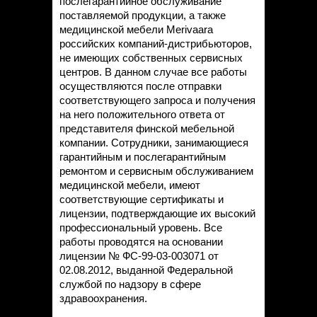
послегарантийное обслуживание
поставляемой продукции, а также
медицинской мебели Merivaara
российских компаний-дистрибьюторов,
не имеющих собственных сервисных
центров. В данном случае все работы
осуществляются после отправки
соответствующего запроса и получения
на него положительного ответа от
представителя финской мебельной
компании. Сотрудники, занимающиеся
гарантийным и послегарантийным
ремонтом и сервисным обслуживанием
медицинской мебели, имеют
соответствующие сертификаты и
лицензии, подтверждающие их высокий
профессиональный уровень. Все
работы проводятся на основании
лицензии № ФС-99-03-003071 от
02.08.2012, выданной Федеральной
службой по надзору в сфере
здравоохранения.