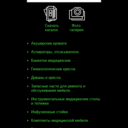
Скачать
Фото-
каталог
галерея
Акушерские кровати
Аспираторы, отсасыватели
Банкетки медицинские
Гинекологические кресла
Диваны и кресла
Запасные части для ремонта и
обслуживания мебели
Инструментальные медицинские столы
и тележки
Инфузионные стойки
Комплекты медицинской мебели