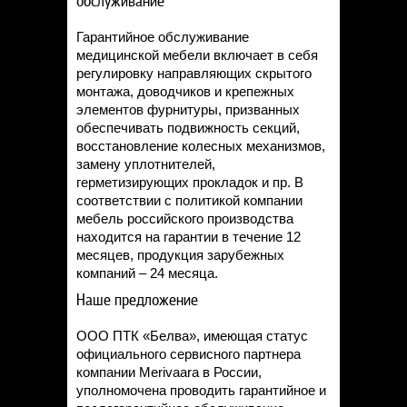
обслуживание
Статьи
Контакты
Гарантийное обслуживание
медицинской мебели включает в себя
регулировку направляющих скрытого
монтажа, доводчиков и крепежных
элементов фурнитуры, призванных
обеспечивать подвижность секций,
восстановление колесных механизмов,
замену уплотнителей,
герметизирующих прокладок и пр. В
соответствии с политикой компании
мебель российского производства
находится на гарантии в течение 12
месяцев, продукция зарубежных
компаний – 24 месяца.
Наше предложение
ООО ПТК «Белва», имеющая статус
официального сервисного партнера
компании Merivaara в России,
уполномочена проводить гарантийное и