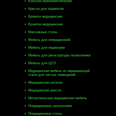
Консоли жизнеобеспечения
Кресла для пациентов
Кровати медицинские
Кушетки медицинские
Массажные столы
Мебель для операционной
Мебель для педиатрии
Мебель для регистратуры поликлиники
Мебель для ЦСО
Медицинская мебель из нержавеющей
стали для чистых помещений
Медицинские каталки
Медицинские кресла
Металлическая медицинская мебель
Операционные светильники
Операционные столы