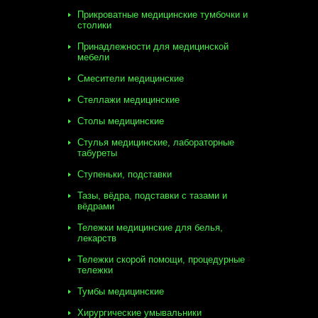
Прикроватные медицинские тумбочки и
столики
Принадлежности для медицинской
мебели
Смесители медицинские
Стеллажи медицинские
Столы медицинские
Стулья медицинские, лабораторные
табуреты
Ступеньки, подставки
Тазы, вёдра, подставки с тазами и
вёдрами
Тележки медицинские для белья,
лекарств
Тележки скорой помощи, процедурные
тележки
Тумбы медицинские
Хирургические умывальники