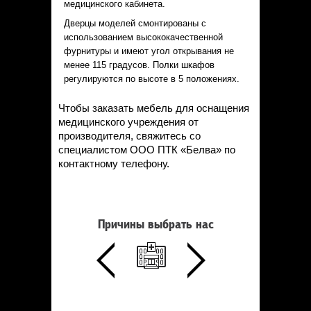
медицинского кабинета.
Дверцы моделей смонтированы с
использованием высококачественной
фурнитуры и имеют угол открывания не
менее 115 градусов. Полки шкафов
регулируются по высоте в 5 положениях.
Чтобы заказать мебель для оснащения
медицинского учреждения от
производителя, свяжитесь со
специалистом ООО ПТК «Белва» по
контактному телефону.
Причины выбрать нас