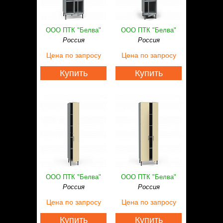
ООО ПТК "Белва"
ООО ПТК "Белва"
Россия
Россия
Цена
по запросу
Цена
по запросу
Купить
Купить
ООО ПТК "Белва"
ООО ПТК "Белва"
Россия
Россия
Цена
по запросу
Цена
по запросу
Купить
Купить