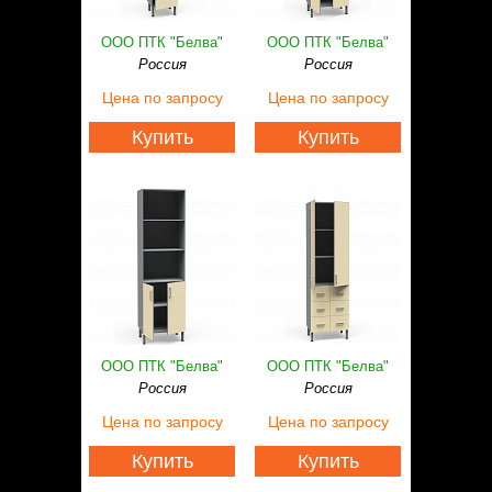
ООО ПТК "Белва"
ООО ПТК "Белва"
Россия
Россия
Цена
по запросу
Цена
по запросу
Купить
Купить
ООО ПТК "Белва"
ООО ПТК "Белва"
Россия
Россия
Цена
по запросу
Цена
по запросу
Купить
Купить