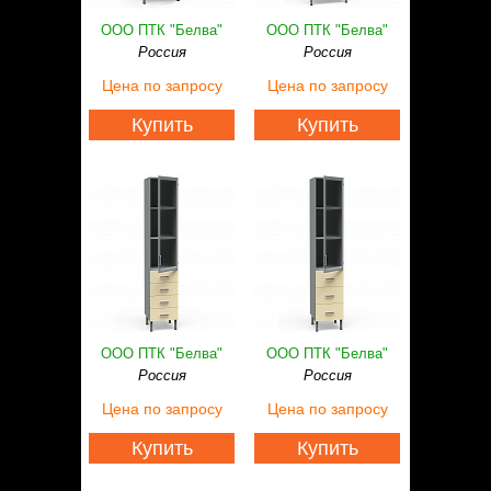
ООО ПТК "Белва"
ООО ПТК "Белва"
Россия
Россия
Цена
по запросу
Цена
по запросу
Купить
Купить
ООО ПТК "Белва"
ООО ПТК "Белва"
Россия
Россия
Цена
по запросу
Цена
по запросу
Купить
Купить