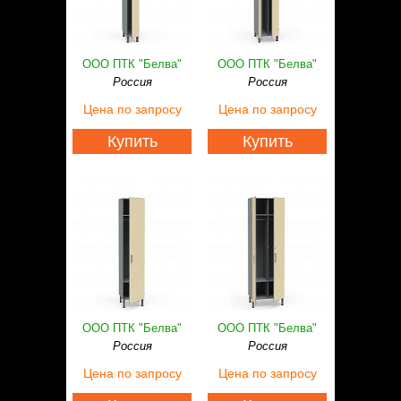
Статьи
Контакты
ООО ПТК "Белва"
ООО ПТК "Белва"
Россия
Россия
Цена
по запросу
Цена
по запросу
Купить
Купить
ООО ПТК "Белва"
ООО ПТК "Белва"
Россия
Россия
Цена
по запросу
Цена
по запросу