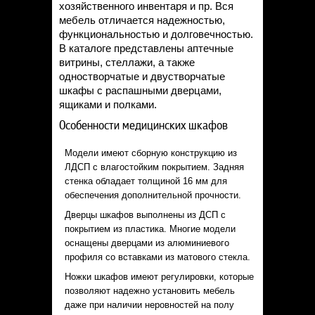
хозяйственного инвентаря и пр. Вся
мебель отличается надежностью,
функциональностью и долговечностью.
В каталоге представлены аптечные
витрины, стеллажи, а также
одностворчатые и двустворчатые
шкафы с распашными дверцами,
ящиками и полками.
Особенности медицинских шкафов
Модели имеют сборную конструкцию из
ЛДСП с влагостойким покрытием. Задняя
стенка обладает толщиной 16 мм для
обеспечения дополнительной прочности.
Дверцы шкафов выполнены из ДСП с
покрытием из пластика. Многие модели
оснащены дверцами из алюминиевого
профиля со вставками из матового стекла.
Ножки шкафов имеют регулировки, которые
позволяют надежно установить мебель
даже при наличии неровностей на полу