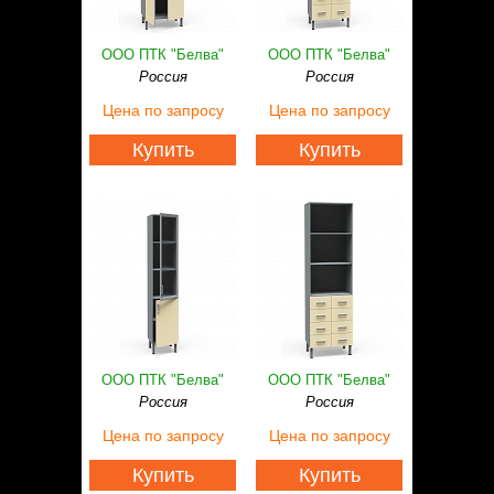
ООО ПТК "Белва"
ООО ПТК "Белва"
Россия
Россия
Цена
по запросу
Цена
по запросу
Купить
Купить
ООО ПТК "Белва"
ООО ПТК "Белва"
Россия
Россия
Цена
по запросу
Цена
по запросу
Купить
Купить