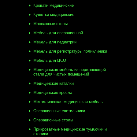
Кровати медицинские
Кушетки медицинские
Массажные столы
Мебель для операционной
Мебель для педиатрии
Мебель для регистратуры поликлиники
Мебель для ЦСО
Медицинская мебель из нержавеющей
стали для чистых помещений
Медицинские каталки
Медицинские кресла
Металлическая медицинская мебель
Операционные светильники
Операционные столы
Прикроватные медицинские тумбочки и
столики