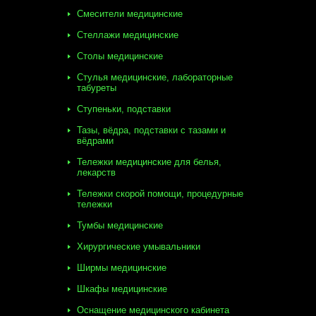
Смесители медицинские
Стеллажи медицинские
Столы медицинские
Стулья медицинские, лабораторные
табуреты
Ступеньки, подставки
Тазы, вёдра, подставки с тазами и
вёдрами
Тележки медицинские для белья,
лекарств
Тележки скорой помощи, процедурные
тележки
Тумбы медицинские
Хирургические умывальники
Ширмы медицинские
Шкафы медицинские
Оснащение медицинского кабинета