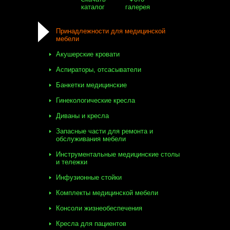
каталог
галерея
Принадлежности для медицинской
мебели
Акушерские кровати
Аспираторы, отсасыватели
Банкетки медицинские
Гинекологические кресла
Диваны и кресла
Запасные части для ремонта и
обслуживания мебели
Инструментальные медицинские столы
и тележки
Инфузионные стойки
Комплекты медицинской мебели
Консоли жизнеобеспечения
Кресла для пациентов