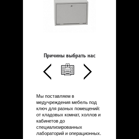
Причины выбрать нас
Мы поставляем в
медучреждения мебель под
ключ для разных помещений:
от кладовых комнат, холлов и
кабинетов до
специализированных
лабораторий и операционных.