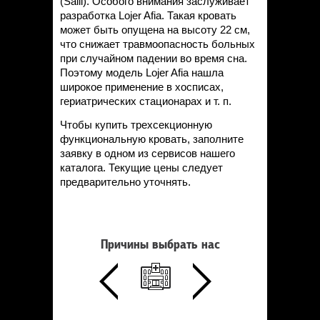
(Salli). Особого внимания заслуживает
разработка Lojer Afia. Такая кровать
может быть опущена на высоту 22 см,
что снижает травмоопасность больных
при случайном падении во время сна.
Поэтому модель Lojer Afia нашла
широкое применение в хосписах,
гериатрических стационарах и т. п.
Чтобы купить трехсекционную
функциональную кровать, заполните
заявку в одном из сервисов нашего
каталога. Текущие цены следует
предварительно уточнять.
Причины выбрать нас