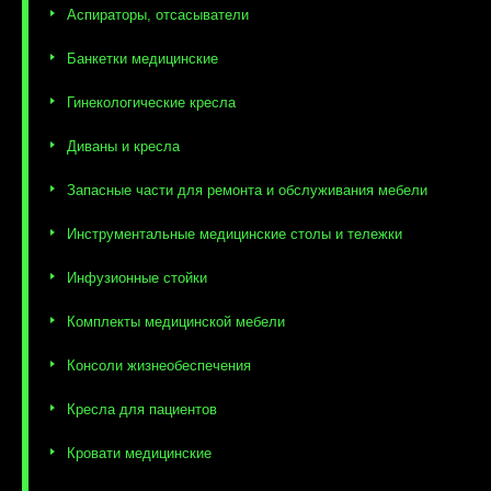
Аспираторы, отсасыватели
Банкетки медицинские
Гинекологические кресла
Диваны и кресла
Запасные части для ремонта и обслуживания мебели
Инструментальные медицинские столы и тележки
Инфузионные стойки
Комплекты медицинской мебели
Консоли жизнеобеспечения
Кресла для пациентов
Кровати медицинские