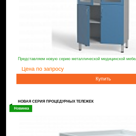
Представляем новую серию металлической медицинской мебе
Цена
по запросу
Купить
НОВАЯ СЕРИЯ ПРОЦЕДУРНЫХ ТЕЛЕЖЕК
Новинка