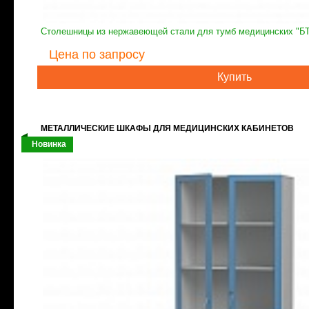
Столешницы из нержавеющей стали для тумб медицинских "Б
Цена
по запросу
Купить
МЕТАЛЛИЧЕСКИЕ ШКАФЫ ДЛЯ МЕДИЦИНСКИХ КАБИНЕТОВ
Новинка