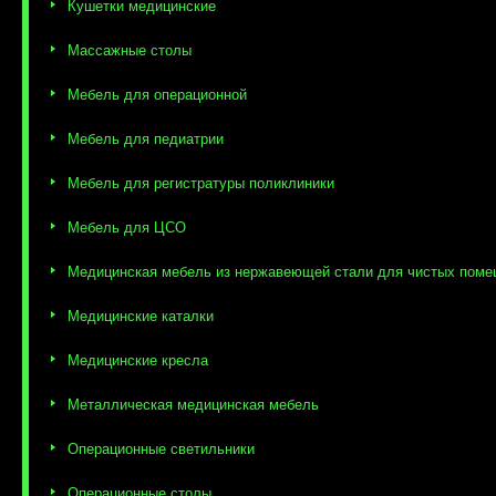
Кушетки медицинские
Массажные столы
Мебель для операционной
Мебель для педиатрии
Мебель для регистратуры поликлиники
Мебель для ЦСО
Медицинская мебель из нержавеющей стали для чистых пом
Медицинские каталки
Медицинские кресла
Металлическая медицинская мебель
Операционные светильники
Операционные столы