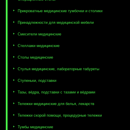
Прикроватные медицинские тумбочки и столики
Принадлежности для медицинской мебели
Смесители медицинские
Стеллажи медицинские
Столы медицинские
Стулья медицинские, лабораторные табуреты
Ступеньки, подставки
Тазы, вёдра, подставки с тазами и вёдрами
Тележки медицинские для белья, лекарств
Тележки скорой помощи, процедурные тележки
Тумбы медицинские