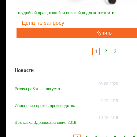
с удобной вращающейся спинкой-подлокотником
Цена
по запросу
Купить
1
2
3
Новости
03.08.2020
Режим работы с августа
22.12.2019
Изменение сроков производства
10.12.2019
Выставка Здравоохранение 2019