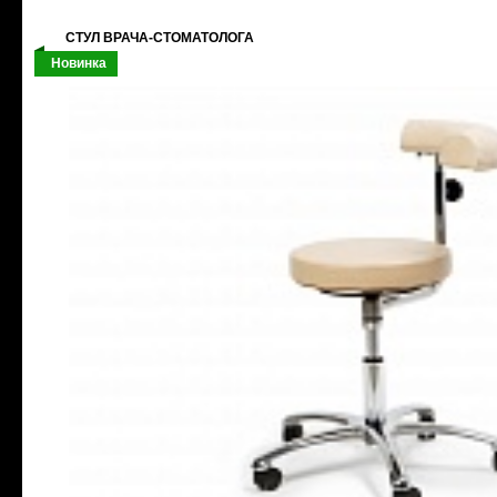
СТУЛ ВРАЧА-СТОМАТОЛОГА
Новинка