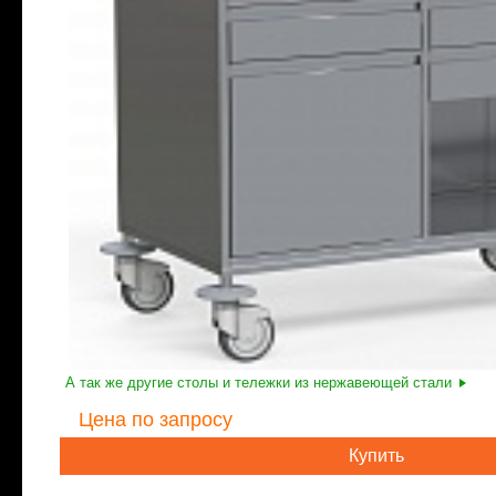
А так же другие столы и тележки из нержавеющей стали
Цена
по запросу
Купить