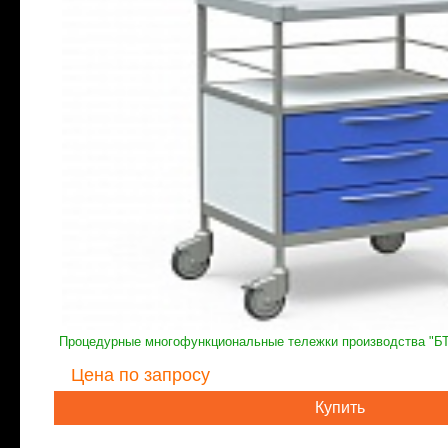
Процедурные многофункциональные тележки производства "Б
Цена
по запросу
Купить