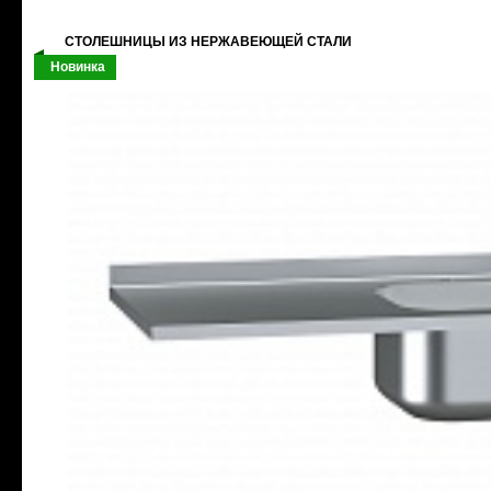
СТОЛЕШНИЦЫ ИЗ НЕРЖАВЕЮЩЕЙ СТАЛИ
Новинка