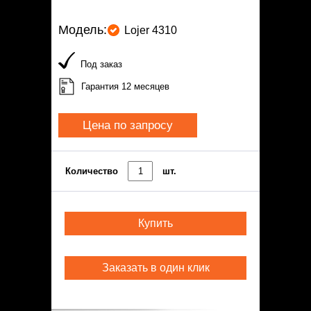
Модель:
Lojer 4310
Под заказ
Гарантия 12 месяцев
Цена по запросу
Количество
шт.
Купить
Заказать в один клик