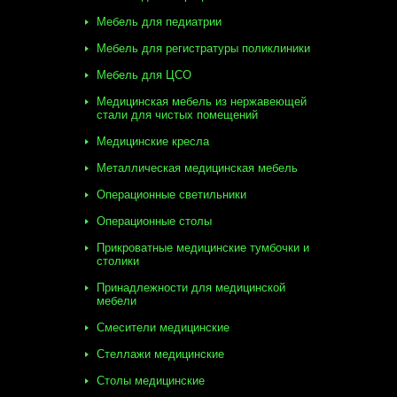
Мебель для педиатрии
Мебель для регистратуры поликлиники
Мебель для ЦСО
Медицинская мебель из нержавеющей
стали для чистых помещений
Медицинские кресла
Металлическая медицинская мебель
Операционные светильники
Операционные столы
Прикроватные медицинские тумбочки и
столики
Принадлежности для медицинской
мебели
Смесители медицинские
Стеллажи медицинские
Столы медицинские