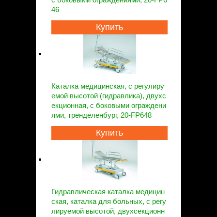
46
Купить
Каталка медицинская, с регулиру
емой высотой (гидравлика), двухс
екционная, с боковыми ограждени
ями, тренделенбург, 20-FP648
Купить
Гидравлическая каталка медицин
ская, каталка для больных, с регу
лируемой высотой, двухсекционн