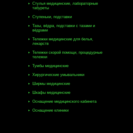
Стулья медицинские, лабораторные
табуреты
Ступеньки, подставки
Тазы, вёдра, подставки с тазами и
вёдрами
Тележки медицинские для белья,
лекарств
Тележки скорой помощи, процедурные
тележки
Тумбы медицинские
Хирургические умывальники
Ширмы медицинские
Шкафы медицинские
Оснащение медицинского кабинета
Оснащение клиники