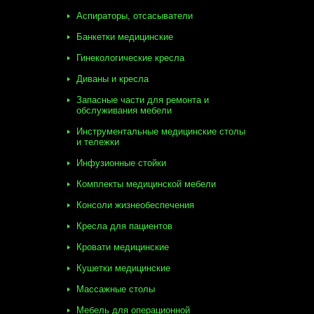
Аспираторы, отсасыватели
Банкетки медицинские
Гинекологические кресла
Диваны и кресла
Запасные части для ремонта и
обслуживания мебели
Инструментальные медицинские столы
и тележки
Инфузионные стойки
Комплекты медицинской мебели
Консоли жизнеобеспечения
Кресла для пациентов
Кровати медицинские
Кушетки медицинские
Массажные столы
Мебель для операционной