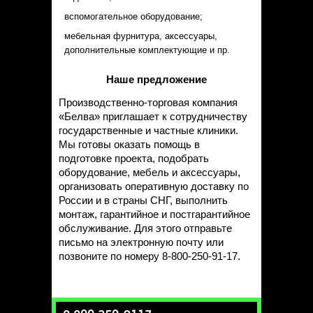
вспомогательное оборудование;
мебельная фурнитура, аксессуары,
дополнительные комплектующие и пр.
Наше предложение
Производственно-торговая компания
«Белва» приглашает к сотрудничеству
государственные и частные клиники.
Мы готовы оказать помощь в
подготовке проекта, подобрать
оборудование, мебель и аксессуары,
организовать оперативную доставку по
России и в страны СНГ, выполнить
монтаж, гарантийное и постгарантийное
обслуживание. Для этого отправьте
письмо на электронную почту или
позвоните по номеру 8-800-250-91-17.