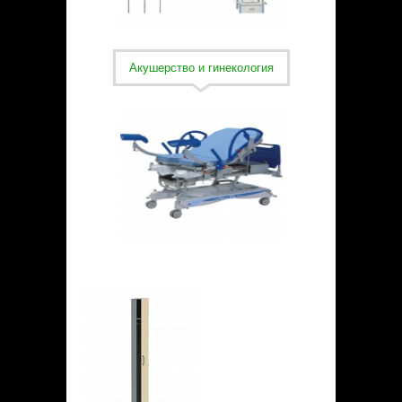
Акушерство и гинекология