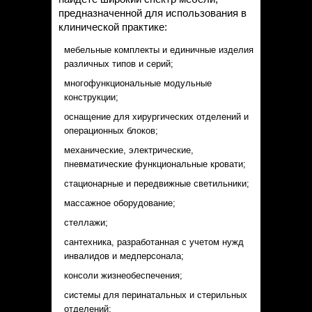
предназначенной для использования в
клинической практике:
мебельные комплекты и единичные изделия
различных типов и серий;
многофункциональные модульные
конструкции;
оснащение для хирургических отделений и
операционных блоков;
механические, электрические,
пневматические функциональные кровати;
стационарные и передвижные светильники;
массажное оборудование;
стеллажи;
сантехника, разработанная с учетом нужд
инвалидов и медперсонала;
консоли жизнеобеспечения;
системы для перинатальных и стерильных
отделений;