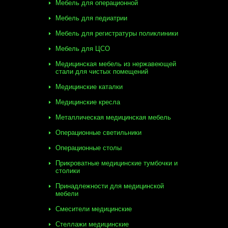
Мебель для операционной
Мебель для педиатрии
Мебель для регистратуры поликлиники
Мебель для ЦСО
Медицинская мебель из нержавеющей
стали для чистых помещений
Медицинские каталки
Медицинские кресла
Металлическая медицинская мебель
Операционные светильники
Операционные столы
Прикроватные медицинские тумбочки и
столики
Принадлежности для медицинской
мебели
Смесители медицинские
Стеллажи медицинские