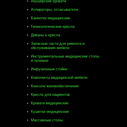
Акушерские кровати
Аспираторы, отсасыватели
Банкетки медицинские
Гинекологические кресла
Диваны и кресла
Запасные части для ремонта и
обслуживания мебели
Инструментальные медицинские столы
и тележки
Инфузионные стойки
Комплекты медицинской мебели
Консоли жизнеобеспечения
Кресла для пациентов
Кровати медицинские
Кушетки медицинские
Массажные столы