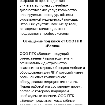
разработке проекта должен
учитываться спектр лечебно-
диагностических услуг, количество
планируемых процедур, объемы
оказываемой медицинской помощи.
Чтобы не упустить важные детали,
оснащение клиники должны
продумывать профессионалы.
Оснащение под ключ от ООО ПТК
«Белва»
ООО ПТК «Белва» – ведущий
отечественный производитель и
официальный дистрибьютор
знаменитых мировых брендов мебели и
оборудования для ЛПУ, который имеет
большой опыт комплексного
оборудования медицинских клиник.
Перед работой мы составляем проект,
согласно которому подбираем
необходимые позиции. ООО ПТК
«Белва» предлагает масштабные