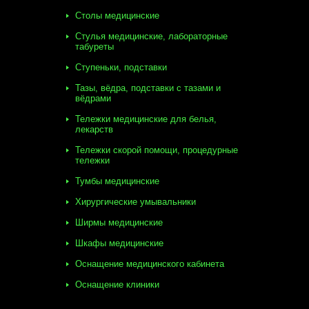
Столы медицинские
Стулья медицинские, лабораторные
табуреты
Ступеньки, подставки
Тазы, вёдра, подставки с тазами и
вёдрами
Тележки медицинские для белья,
лекарств
Тележки скорой помощи, процедурные
тележки
Тумбы медицинские
Хирургические умывальники
Ширмы медицинские
Шкафы медицинские
Оснащение медицинского кабинета
Оснащение клиники