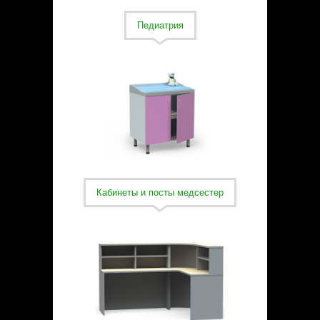
Статьи
Контакты
Педиатрия
Кабинеты и посты медсестер