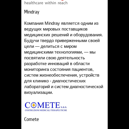
Mindray
Компания Mindray является одним из
ведущих мировых поставщиков
медицинских решений и оборудования.
Будучи твердо приверженными своей
цели — делиться с миром
медицинскими технологиями, — мы
посвятили свою деятельность
разработке инноваций в области
мониторинга состояния пациентов,
систем жизнеобеспечения, устройств
для клинико - диагностических
лабораторий и систем диагностической
визуализации.
Comete