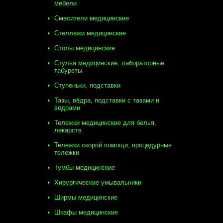
мебели
Смесители медицинские
Стеллажи медицинские
Столы медицинские
Стулья медицинские, лабораторные
табуреты
Ступеньки, подставки
Тазы, вёдра, подставки с тазами и
вёдрами
Тележки медицинские для белья,
лекарств
Тележки скорой помощи, процедурные
тележки
Тумбы медицинские
Хирургические умывальники
Ширмы медицинские
Шкафы медицинские