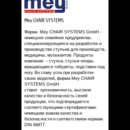
Mey CHAIR SYSTEMS
Фирма Mey CHAIR SYSTEMS GmbH -
немецкое семейное предприятие,
специализирующееся на разработке и
производстве стульев для производств,
медицины, музыкантов. Продукты
компании – стулья, стулья-опоры,
вращающиеся табуреты, подставки под
ногу. Во главу угла при разработке
своих моделей, фирма Mey CHAIR
SYSTEMS GmbH
ставит эргономичность, высокое
качество и безопасность своей
продукции, что подтверждается
соответствующими сертификатами:
немецким знаком качества и
безопасности и соответствием нормам
DIN 68877.