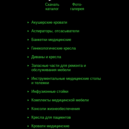
Скачать
Фото-
каталог
галерея
Акушерские кровати
Аспираторы, отсасыватели
Банкетки медицинские
Гинекологические кресла
Диваны и кресла
Запасные части для ремонта и
обслуживания мебели
Инструментальные медицинские столы
и тележки
Инфузионные стойки
Комплекты медицинской мебели
Консоли жизнеобеспечения
Кресла для пациентов
Кровати медицинские