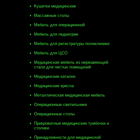
Кушетки медицинские
Массажные столы
Мебель для операционной
Мебель для педиатрии
Мебель для регистратуры поликлиники
Мебель для ЦСО
Медицинская мебель из нержавеющей
стали для чистых помещений
Медицинские каталки
Медицинские кресла
Металлическая медицинская мебель
Операционные светильники
Операционные столы
Прикроватные медицинские тумбочки и
столики
Принадлежности для медицинской