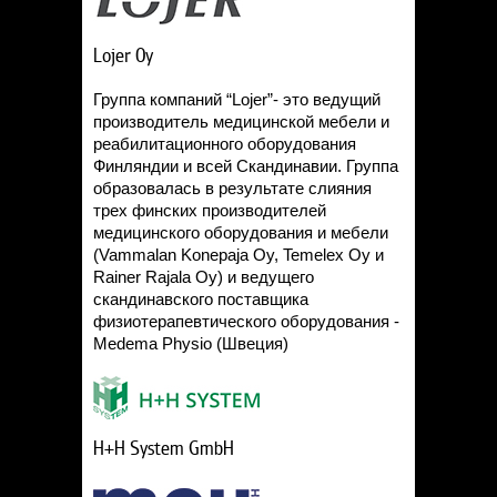
Lojer Oy
Группа компаний “Lojer”- это ведущий
производитель медицинской мебели и
реабилитационного оборудования
Финляндии и всей Скандинавии. Группа
образовалась в результате слияния
трех финских производителей
медицинского оборудования и мебели
(Vammalan Konepaja Oy, Temelex Oy и
Rainer Rajala Oy) и ведущего
скандинавского поставщика
физиотерапевтического оборудования -
Medema Physio (Швеция)
H+H System GmbH