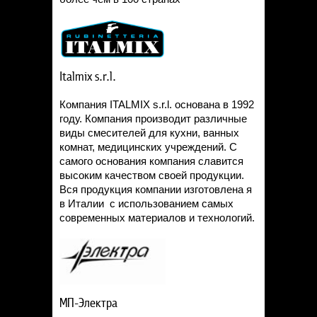
Italmix s.r.l.
Компания ITALMIX s.r.l. основана в 1992
году. Компания производит различные
виды смесителей для кухни, ванных
комнат, медицинских учреждений. С
самого основания компания славится
высоким качеством своей продукции.
Вся продукция компании изготовлена я
в Италии с использованием самых
современных материалов и технологий.
МП-Электра