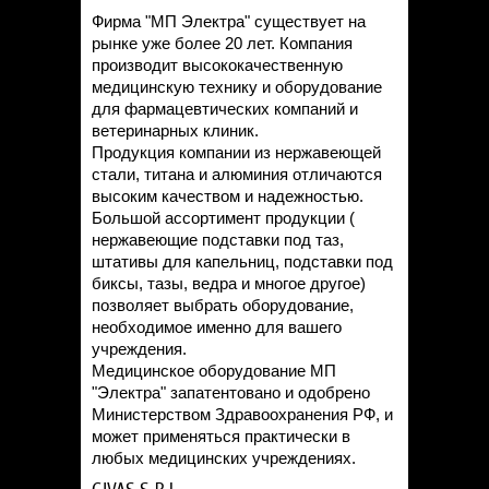
Фирма "МП Электра" существует на
рынке уже более 20 лет. Компания
производит высококачественную
медицинскую технику и оборудование
для фармацевтических компаний и
ветеринарных клиник.
Продукция компании из нержавеющей
стали, титана и алюминия отличаются
высоким качеством и надежностью.
Большой ассортимент продукции (
нержавеющие подставки под таз,
штативы для капельниц, подставки под
биксы, тазы, ведра и многое другое)
позволяет выбрать оборудование,
необходимое именно для вашего
учреждения.
Медицинское оборудование МП
"Электра" запатентовано и одобрено
Министерством Здравоохранения РФ, и
может применяться практически в
любых медицинских учреждениях.