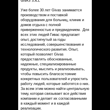
GIVAS S.R.L
Уже более 30 лет Givas занимается
производством и поставкой
оборудования для больниц, клиник и
домов отдыха с полной
приверженностью и предвидением. Для
всех этих людей Гивас предлагает
опыт, достигнутый за годы
исследований, совершенствования и
технологического развития. Опыт,
который позволяет Givas
предоставлять обоснованные,
надежные, специализированные
продукты, мыслить и реализовывать,
чтобы повысить благосостояние
конкретных пользователей и упростить
работу людей, которые заботятся о них.
За всем этим можно найти центральную
тему, которая связывает все действия
компании и делает их согласованными
в каждый момент и в каждой
реализации.