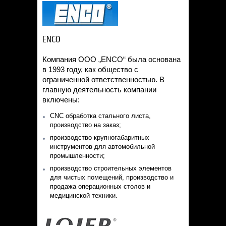
ENCO
Компания ООО „ENCO“ была основана
в 1993 году, как общество с
ограниченной ответственностью. В
главную деятельность компании
включены:
CNC обработка стального листа,
производство на заказ;
производство крупногабаритных
инструментов для автомобильной
промышленности;
производство строительных элементов
для чистых помещений, производство и
продажа операционных столов и
медицинской техники.