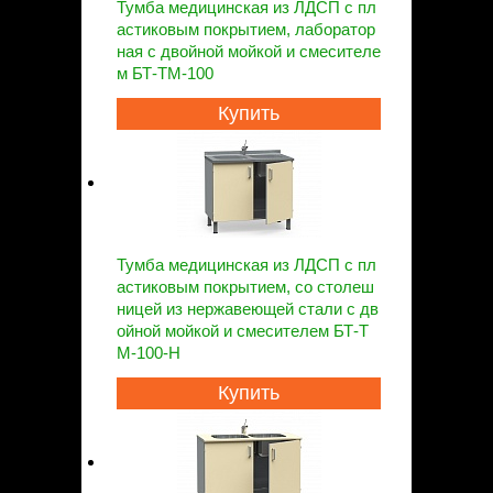
Тумба медицинская из ЛДСП с пл
астиковым покрытием, лаборатор
ная с двойной мойкой и смесителе
м БТ-ТМ-100
Купить
Тумба медицинская из ЛДСП с пл
астиковым покрытием, со столеш
ницей из нержавеющей стали с дв
ойной мойкой и смесителем БТ-Т
М-100-Н
Купить