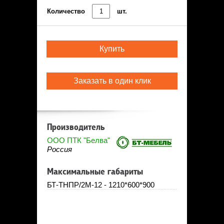
Количество
шт.
Купить
Заказать в один клик
Производитель
ООО ПТК "Белва"
Россия
Максимальные габариты
БТ-ТНПР/2М-12 - 1210*600*900