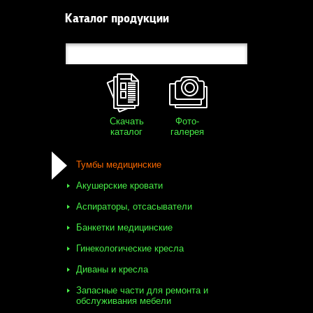
Каталог продукции
Скачать
Фото-
каталог
галерея
Тумбы медицинские
Акушерские кровати
Аспираторы, отсасыватели
Банкетки медицинские
Гинекологические кресла
Диваны и кресла
Запасные части для ремонта и
обслуживания мебели