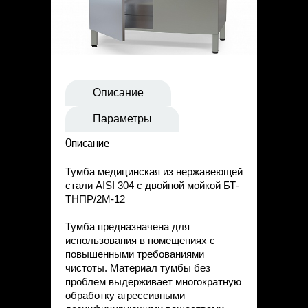
Статьи
Контакты
Описание
Параметры
Описание
Тумба медицинская из нержавеющей
стали AISI 304 с двойной мойкой БТ-
ТНПР/2М-12
Тумба предназначена для
использования в помещениях с
повышенными требованиями
чистоты. Материал тумбы без
проблем выдерживает многократную
обработку агрессивными