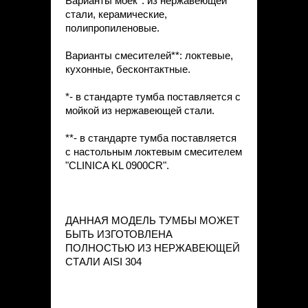
Варианты моек*: из нержавеющей
стали, керамические,
полипропиленовые.
Варианты смесителей**: локтевые,
кухонные, бесконтактные.
*- в стандарте тумба поставляется с
мойкой из нержавеющей стали.
**- в стандарте тумба поставляется
с настольным локтевым смесителем
"CLINICA KL 0900CR".
ДАННАЯ МОДЕЛЬ ТУМБЫ МОЖЕТ
БЫТЬ ИЗГОТОВЛЕНА
ПОЛНОСТЬЮ ИЗ НЕРЖАВЕЮЩЕЙ
СТАЛИ AISI 304