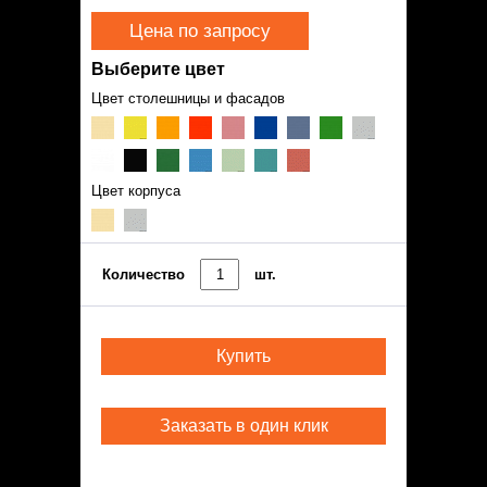
Цена по запросу
Выберите цвет
Цвет столешницы и фасадов
Цвет корпуса
Количество
шт.
Купить
Заказать в один клик