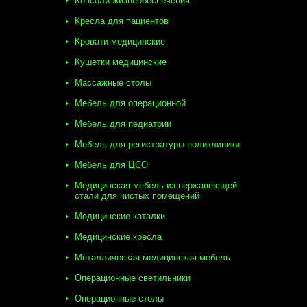
Консоли жизнеобеспечения
Кресла для пациентов
Кровати медицинские
Кушетки медицинские
Массажные столы
Мебель для операционной
Мебель для педиатрии
Мебель для регистратуры поликлиники
Мебель для ЦСО
Медицинская мебель из нержавеющей
стали для чистых помещений
Медицинские каталки
Медицинские кресла
Металлическая медицинская мебель
Операционные светильники
Операционные столы