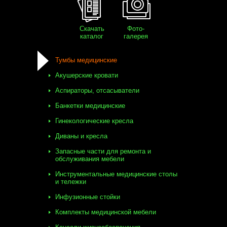
Скачать
Фото-
каталог
галерея
Тумбы медицинские
Акушерские кровати
Аспираторы, отсасыватели
Банкетки медицинские
Гинекологические кресла
Диваны и кресла
Запасные части для ремонта и
обслуживания мебели
Инструментальные медицинские столы
и тележки
Инфузионные стойки
Комплекты медицинской мебели