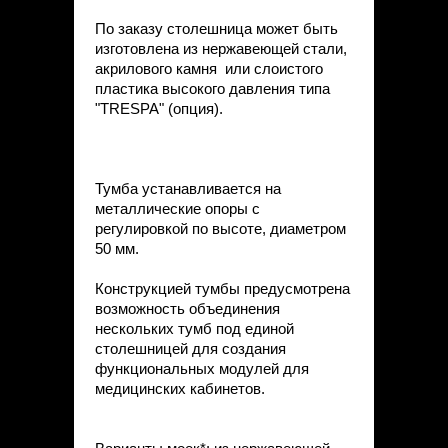
По заказу столешница может быть
изготовлена из нержавеющей стали,
акрилового камня или слоистого
пластика высокого давления типа
"TRESPA" (опция).
Тумба устанавливается на
металлические опоры с
регулировкой по высоте, диаметром
50 мм.
Конструкцией тумбы предусмотрена
возможность объединения
нескольких тумб под единой
столешницей для создания
функциональных модулей для
медицинских кабинетов.