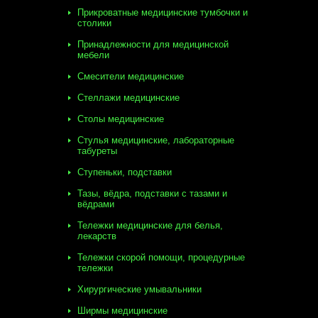
Прикроватные медицинские тумбочки и
столики
Принадлежности для медицинской
мебели
Смесители медицинские
Стеллажи медицинские
Столы медицинские
Стулья медицинские, лабораторные
табуреты
Ступеньки, подставки
Тазы, вёдра, подставки с тазами и
вёдрами
Тележки медицинские для белья,
лекарств
Тележки скорой помощи, процедурные
тележки
Хирургические умывальники
Ширмы медицинские