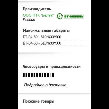
Производитель
ООО ПТК "Белва"
Россия
Максимальные габариты
БТ-04-50 - 510*600*900
БТ-04-60 - 610*600*900
Аксессуары и принадлежности
Подробнее о доставке
Похожие товары