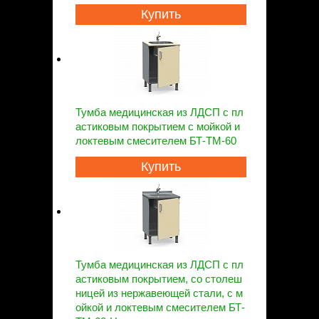
Купить
Тумба медицинская из ЛДСП с пл
астиковым покрытием с мойкой и
локтевым смесителем БТ-ТМ-60
Купить
Тумба медицинская из ЛДСП с пл
астиковым покрытием, со столеш
ницей из нержавеющей стали, с м
ойкой и локтевым смесителем БТ-