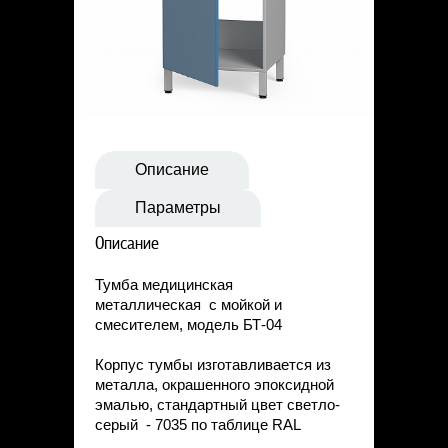
Статьи
Контакты
Описание
Параметры
Описание
Тумба медицинская
металлическая с мойкой и
смесителем, модель БТ-04
Корпус тумбы изготавливается из
металла, окрашенного эпоксидной
эмалью, стандартный цвет светло-
серый - 7035 по таблице RAL