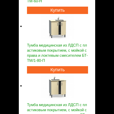
ТМ-60-Н
Купить
Тумба медицинская из ЛДСП с пл
астиковым покрытием, с мойкой с
права и локтевым смесителем БТ-
ТМ/1-80-П
Купить
Тумба медицинская из ЛДСП с пл
астиковым покрытием, с мойкой с