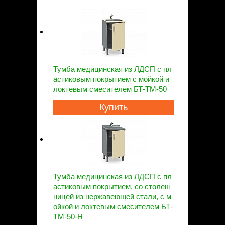
Тумба медицинская из ЛДСП с пл
астиковым покрытием с мойкой и
локтевым смесителем БТ-ТМ-50
Купить
Тумба медицинская из ЛДСП с пл
астиковым покрытием, со столеш
ницей из нержавеющей стали, с м
ойкой и локтевым смесителем БТ-
ТМ-50-Н