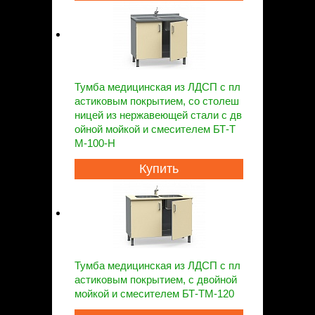
Тумба медицинская из ЛДСП с пл
астиковым покрытием, со столеш
ницей из нержавеющей стали с дв
ойной мойкой и смесителем БТ-Т
М-100-Н
Купить
Тумба медицинская из ЛДСП с пл
астиковым покрытием, с двойной
мойкой и смесителем БТ-ТМ-120