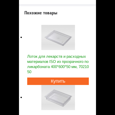
Похожие товары
Лоток для лекарств и расходных
материалов ISO из прозрачного по
ликарбоната 400*600*50 мм, 70210
50
Купить