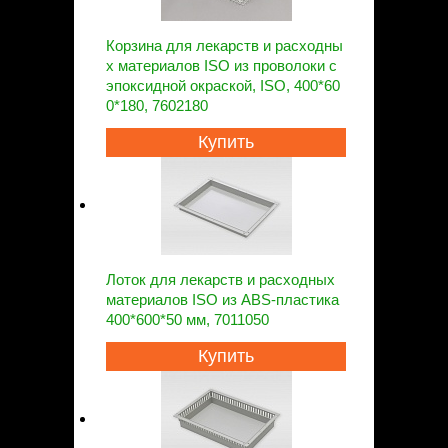
Корзина для лекарств и расходны
х материалов ISO из проволоки с
эпоксидной окраской, ISO, 400*60
0*180, 7602180
Купить
Лоток для лекарств и расходных
материалов ISO из ABS-пластика
400*600*50 мм, 7011050
Купить