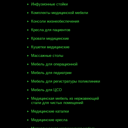
Инфузионные стойки
Комплекты медицинской мебели
Консоли жизнеобеспечения
Кресла для пациентов
Кровати медицинские
Кушетки медицинские
Массажные столы
Мебель для операционной
Мебель для педиатрии
Мебель для регистратуры поликлиники
Мебель для ЦСО
Медицинская мебель из нержавеющей
стали для чистых помещений
Медицинские каталки
Медицинские кресла