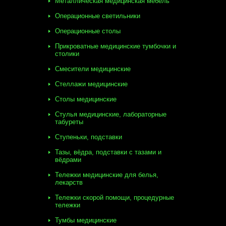
Металлическая медицинская мебель
Операционные светильники
Операционные столы
Прикроватные медицинские тумбочки и
столики
Смесители медицинские
Стеллажи медицинские
Столы медицинские
Стулья медицинские, лабораторные
табуреты
Ступеньки, подставки
Тазы, вёдра, подставки с тазами и
вёдрами
Тележки медицинские для белья,
лекарств
Тележки скорой помощи, процедурные
тележки
Тумбы медицинские