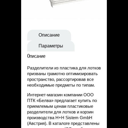
Статьи
Контакты
Описание
Параметры
Описание
Разделители из пластика для лотков
призваны грамотно оптимизировать
пространство, рассортировав все
необходимые предметы по типам.
Интернет-магазин компании ООО
ПТК «Белва» предлагает купить по
приемлемым ценам пластиковые
разделители для лотков и корзин
производства H+H Sistem GmbH
(Австрия). В каталоге представлены