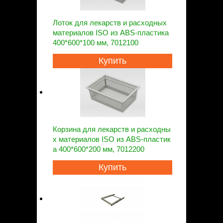
Лоток для лекарств и расходных
материалов ISO из ABS-пластика
400*600*100 мм, 7012100
Купить
Корзина для лекарств и расходны
х материалов ISO из ABS-пластик
а 400*600*200 мм, 7012200
Купить