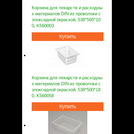
Корзина для лекарств и расходны
х материалов DIN из проволоки с
эпоксидной окраской, 538*500*10
0, K560003
Купить
Корзина для лекарств и расходны
х материалов DIN из проволоки с
эпоксидной окраской, 538*500*18
0, K560058
Купить