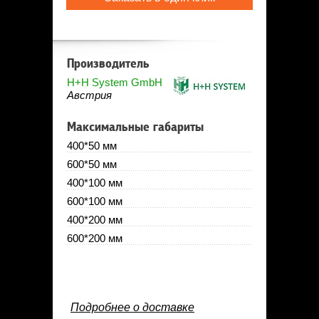
Производитель
H+H System GmbH
Австрия
Максимальные габариты
400*50 мм
600*50 мм
400*100 мм
600*100 мм
400*200 мм
600*200 мм
Подробнее о доставке