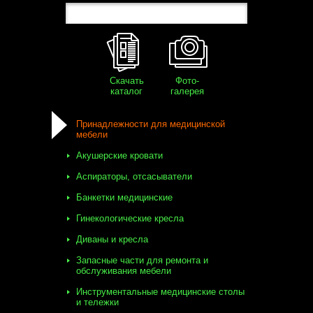
Скачать
Фото-
каталог
галерея
Принадлежности для медицинской
мебели
Акушерские кровати
Аспираторы, отсасыватели
Банкетки медицинские
Гинекологические кресла
Диваны и кресла
Запасные части для ремонта и
обслуживания мебели
Инструментальные медицинские столы
и тележки