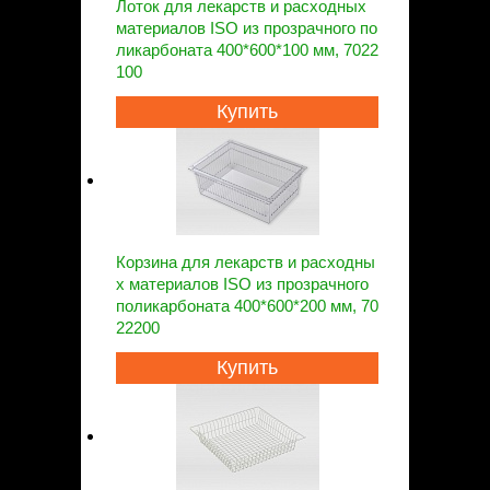
Лоток для лекарств и расходных
материалов ISO из прозрачного по
ликарбоната 400*600*100 мм, 7022
100
Купить
Корзина для лекарств и расходны
х материалов ISO из прозрачного
поликарбоната 400*600*200 мм, 70
22200
Купить